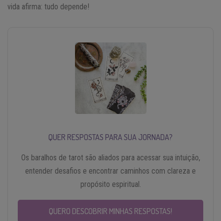
vida afirma: tudo depende!
QUER RESPOSTAS PARA SUA JORNADA?
Os baralhos de tarot são aliados para acessar sua intuição,
entender desafios e encontrar caminhos com clareza e
propósito espiritual.
QUERO DESCOBRIR MINHAS RESPOSTAS!