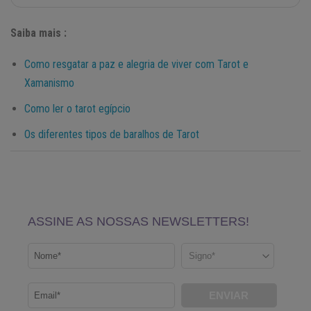
Saiba mais :
Como resgatar a paz e alegria de viver com Tarot e
Xamanismo
Como ler o tarot egípcio
Os diferentes tipos de baralhos de Tarot