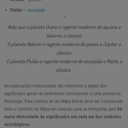
Plutão
–
escorpião
Note que o planeta Urano é regente moderno de aquário e
Saturno, o clássico.
O planeta Netuno é regente moderno de peixes e Júpiter, o
clássico.
O planeta Plutão é regente moderno de escorpião e Marte, o
clássico.
As explicações mencionadas são referentes a alguns dos
significados gerais do simbolismo corresponde a cada planeta na
Astrologia. Para a leitura de um Mapa Astral, deve ser considerado
todo o contexto do Mapa em conexão para se interpretar, pois
há
muita diversidade de significados em cada um dos símbolos
astrológicos.