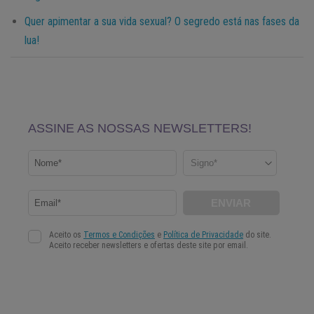
Quer apimentar a sua vida sexual? O segredo está nas fases da
lua!