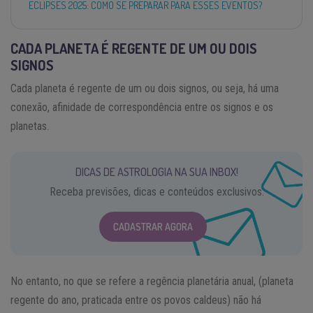
ECLIPSES 2025: COMO SE PREPARAR PARA ESSES EVENTOS?
CADA PLANETA É REGENTE DE UM OU DOIS
SIGNOS
Cada planeta é regente de um ou dois signos, ou seja, há uma
conexão, afinidade de correspondência entre os signos e os
planetas.
DICAS DE ASTROLOGIA NA SUA INBOX!
Receba previsões, dicas e conteúdos exclusivos.
CADASTRAR AGORA
No entanto, no que se refere a regência planetária anual, (planeta
regente do ano, praticada entre os povos caldeus) não há