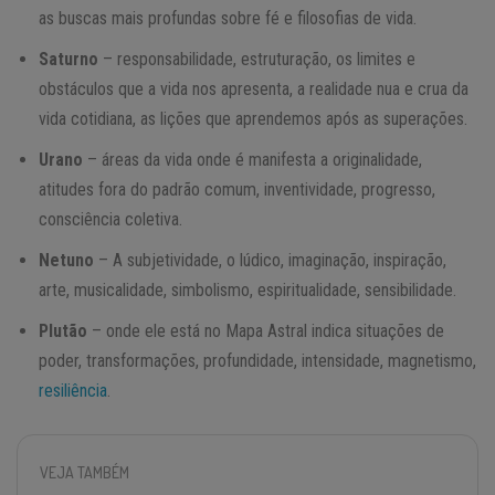
as buscas mais profundas sobre fé e filosofias de vida.
Saturno
– responsabilidade, estruturação, os limites e
obstáculos que a vida nos apresenta, a realidade nua e crua da
vida cotidiana, as lições que aprendemos após as superações.
Urano
– áreas da vida onde é manifesta a originalidade,
atitudes fora do padrão comum, inventividade, progresso,
consciência coletiva.
Netuno
– A subjetividade, o lúdico, imaginação, inspiração,
arte, musicalidade, simbolismo, espiritualidade, sensibilidade.
Plutão
– onde ele está no Mapa Astral indica situações de
poder, transformações, profundidade, intensidade, magnetismo,
resiliência
.
VEJA TAMBÉM