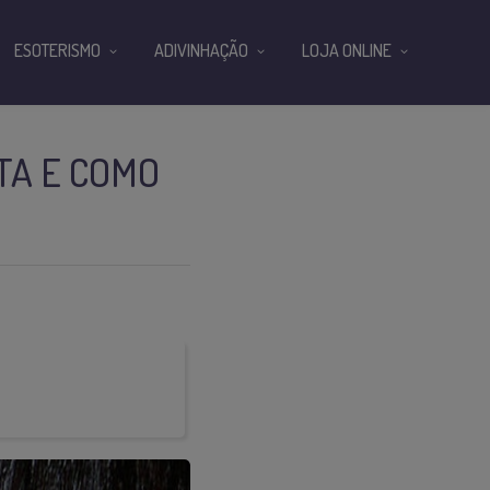
ESOTERISMO
ADIVINHAÇÃO
LOJA ONLINE
TA E COMO