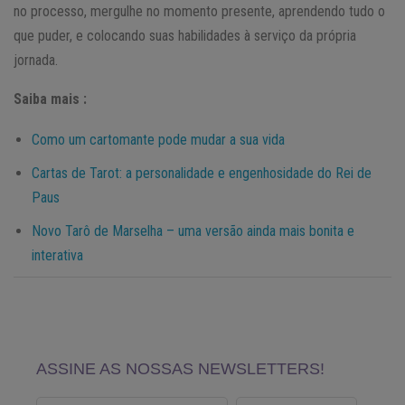
no processo, mergulhe no momento presente, aprendendo tudo o
que puder, e colocando suas habilidades à serviço da própria
jornada.
Saiba mais :
Como um cartomante pode mudar a sua vida
Cartas de Tarot: a personalidade e engenhosidade do Rei de
Paus
Novo Tarô de Marselha – uma versão ainda mais bonita e
interativa