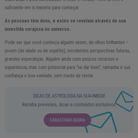
suficiente em si mesmo para começar.
As pessoas têm dons, e estes se revelam através de sua
investida corajosa no universo.
Pode ser que você conheça alguém assim, de olhos brilhantes –
jovem (de idade ou de espírito), excelentes perspectivas futuras,
grandes esperanças. Alguém ainda com poucos recursos e
experiência, mas com potencial para “se dar bem”, tamanha é sua
confiança e boa vontade, sem medo de tentar.
DICAS DE ASTROLOGIA NA SUA INBOX!
Receba previsões, dicas e conteúdos exclusivos.
CADASTRAR AGORA