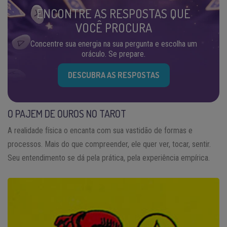
ENCONTRE AS RESPOSTAS QUE
VOCÊ PROCURA
Concentre sua energia na sua pergunta e escolha um
oráculo. Se prepare.
DESCUBRA AS RESPOSTAS
O PAJEM DE OUROS NO TAROT
A realidade física o encanta com sua vastidão de formas e
processos. Mais do que compreender, ele quer ver, tocar, sentir.
Seu entendimento se dá pela prática, pela experiência empírica.