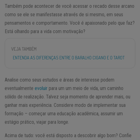
Também pode acontecer de você acessar o recado desse arcano
como se ele se manifestasse através de si mesmo, em seus
pensamentos e comportamento. Você é apaixonado pelo que faz?
Está olhando para a vida com motivação?
VEJA TAMBÉM
ENTENDA AS DIFERENÇAS ENTRE O BARALHO CIGANO E O TAROT
Analise como seus estudos e áreas de interesse podem
eventualmente
evoluir
para um um meio de vida, um caminho
sólido de realização. Talvez seja momento de aprender mais, ou
ganhar mais experiência. Considere modo de implementar sua
formação – começar uma educação acadêmica, assumir um
estágio prático, viajar para longe.
Acima de tudo: você está disposto a descobrir algo bom? Confie