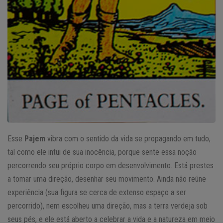
Esse
Pajem
vibra com o sentido da vida se propagando em tudo,
tal como ele intui de sua inocência, porque sente essa noção
percorrendo seu próprio corpo em desenvolvimento. Está prestes
a tomar uma direção, desenhar seu movimento. Ainda não reúne
experiência (sua figura se cerca de extenso espaço a ser
percorrido), nem escolheu uma direção, mas a terra verdeja sob
seus pés, e ele está aberto a celebrar a vida e a natureza em meio