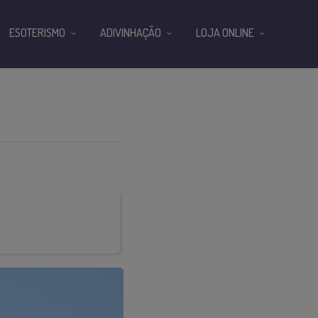
ESOTERISMO
ADIVINHAÇÃO
LOJA ONLINE