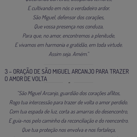
E cultivando em nós o verdadeiro ardor.
São Miguel, defensor dos corações,
Que vossa presença nos conduza,
Para que, no amor, encontremos a plenitude,
E vivamos em harmonia e gratidão, em toda virtude.
Assim seja. Amém.”
3 – ORAÇÃO DE SÃO MIGUEL ARCANJO PARA TRAZER
O AMOR DE VOLTA
“São Miguel Arcanjo, guardião dos corações aflitos,
Rogo tua intercessão para trazer de volta o amor perdido.
Com tua espada de luz, corta as amarras do desencontro,
E guia-nos pelo caminho da reconciliação e do reencontro.
Que tua proteção nos envolva e nos fortaleça,