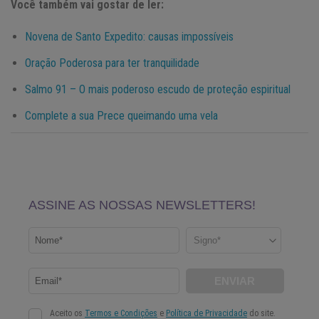
Você também vai gostar de ler:
Novena de Santo Expedito: causas impossíveis
Oração Poderosa para ter tranquilidade
Salmo 91 – O mais poderoso escudo de proteção espiritual
Complete a sua Prece queimando uma vela