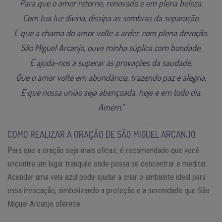
Para que o amor retorne, renovado e em plena beleza.
Com tua luz divina, dissipa as sombras da separação,
E que a chama do amor volte a arder, com plena devoção.
São Miguel Arcanjo, ouve minha súplica com bondade,
E ajuda-nos a superar as provações da saudade.
Que o amor volte em abundância, trazendo paz e alegria,
E que nossa união seja abençoada, hoje e em todo dia.
Amém.”
COMO REALIZAR A ORAÇÃO DE SÃO MIGUEL ARCANJO
Para que a oração seja mais eficaz, é recomendado que você
encontre um lugar tranquilo onde possa se concentrar e meditar.
Acender uma vela azul pode ajudar a criar o ambiente ideal para
essa invocação, simbolizando a proteção e a serenidade que São
Miguel Arcanjo oferece.