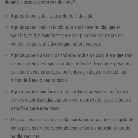
durante a oração poderosa da noite?
Agradeça por estar vivo, pelo dom da vida
Agradeça por cada refeição que você teve no dia, que te
satisfez, te fez mais forte para que pudesse ser capaz de
vencer todas as atividades que lhe era suposto
Agradeça pelo seu dia de trabalho todos os dias, é ele que traz
o seu sustento e o sustento da sua família. Há muitas pessoas
perdendo seus empregos, portanto agradeça e coloque nas
mãos de Deus o seu trabalho.
Agradeça pela sua família e por todas as pessoas que fazem
parte do seu dia a dia, que convivem com você, peça a Deus a
benção a cada uma delas.
Peça a Deus e ao seu anjo da guarda por uma noite tranqüila de
sono, para que você possa descansar bem e acordar disposto
no dia seguinte