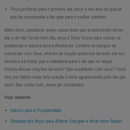
Peça proteção para o próximo dia, peça a seu anjo da guarda
que lhe acompanhe e lhe guie para o melhor caminho
Além disso, agradecer pelas coisas boas que aconteceram nesse
dia, e se não foi um bom dia, peça a Deus forças para vencer os
problemas e clareza para enfrentá-los. Lembre-se sempre de
conversar com Deus, através da oração poderosa da noite ele nos
escuta e irá trazer paz e sabedoria para o dia que se segue.
Gostou dessas orações da noite? Elas resultaram com você? Você
tem por hábito rezar uma oração à noite agradecendo pelo dia que
teve? Nos conte tudo, deixe um comentário.
Veja também:
Salmos para a Prosperidade
Simpatia dos Anjos para Afastar Energias e Atrair bons fluidos