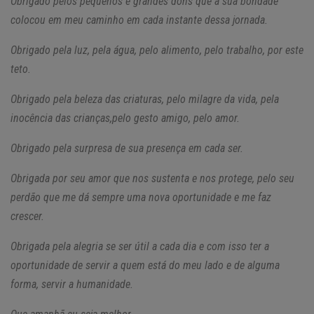
Obrigado pelos pequenos e grandes dons que a sua bondade
colocou em meu caminho em cada instante dessa jornada.
Obrigado pela luz, pela água, pelo alimento, pelo trabalho, por este
teto.
Obrigado pela beleza das criaturas, pelo milagre da vida, pela
inocência das crianças,pelo gesto amigo, pelo amor.
Obrigado pela surpresa de sua presença em cada ser.
Obrigada por seu amor que nos sustenta e nos protege, pelo seu
perdão que me dá sempre uma nova oportunidade e me faz
crescer.
Obrigada pela alegria se ser útil a cada dia e com isso ter a
oportunidade de servir a quem está do meu lado e de alguma
forma, servir a humanidade.