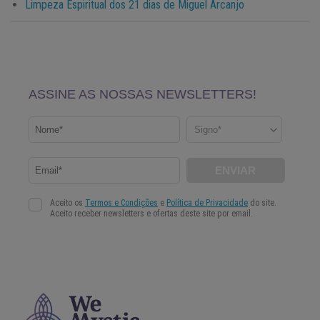
Limpeza Espiritual dos 21 dias de Miguel Arcanjo