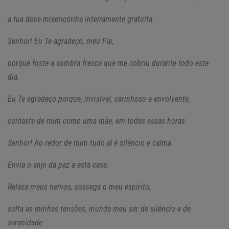
a tua doce misericórdia inteiramente gratuita.
Senhor! Eu Te agradeço, meu Pai,
porque foste a sombra fresca que me cobriu durante todo este
dia.
Eu Te agradeço porque, invisível, carinhoso e envolvente,
cuidaste de mim como uma mãe, em todas essas horas.
Senhor! Ao redor de mim tudo já é silêncio e calma.
Envia o anjo da paz a esta casa.
Relaxa meus nervos, sossega o meu espírito,
solta as minhas tensões, inunda meu ser de silêncio e de
serenidade.