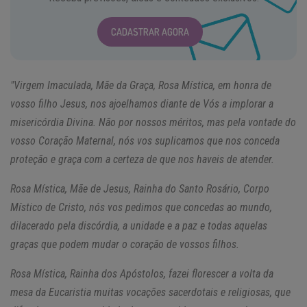
CADASTRAR AGORA
"Virgem Imaculada, Mãe da Graça, Rosa Mística, em honra de
vosso filho Jesus, nos ajoelhamos diante de Vós a implorar a
misericórdia Divina. Não por nossos méritos, mas pela vontade do
vosso Coração Maternal, nós vos suplicamos que nos conceda
proteção e graça com a certeza de que nos haveis de atender.
Rosa Mística, Mãe de Jesus, Rainha do Santo Rosário, Corpo
Místico de Cristo, nós vos pedimos que concedas ao mundo,
dilacerado pela discórdia, a unidade e a paz e todas aquelas
graças que podem mudar o coração de vossos filhos.
Rosa Mística, Rainha dos Apóstolos, fazei florescer a volta da
mesa da Eucaristia muitas vocações sacerdotais e religiosas, que