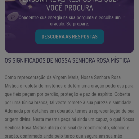
VOCÊ PROCURA
Concentre sua energia na sua pergunta e escolha um
oráculo. Se prepare.
DESCUBRA AS RESPOSTAS
OS SIGNIFICADOS DE NOSSA SENHORA ROSA MÍSTICA
Como representação da Virgem Maria, Nossa Senhora Rosa
Mística é repleta de mistérios e detém uma oração poderosa para
que fieis peçam por perdão, proteção e paz de espírito. Coberta
por uma túnica branca, tal veste remete à sua pureza e santidade.
Adornada por detalhes em dourado, temos a representação de sua
origem divina. Nesta mesma peça há ainda um capuz, o qual Nossa
Senhora Rosa Mística utiliza em sinal de recolhimento, silêncio e
oração, confirmado ainda pelo terço que segura em sua mão