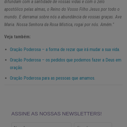
difundam com a santidade de vossas vidas e com o zelo
apostólico pelas almas, o Reino do Vosso Filho Jesus por todo o
mundo. E derramai sobre nós a abundância de vossas graças. Ave
Maria. Nossa Senhora da Rosa Mística, rogai por nós. Amém."
Veja também:
Oração Poderosa – a forma de rezar que irá mudar a sua vida.
Oração Poderosa – os pedidos que podemos fazer a Deus em
oração.
Oração Poderosa para as pessoas que amamos.