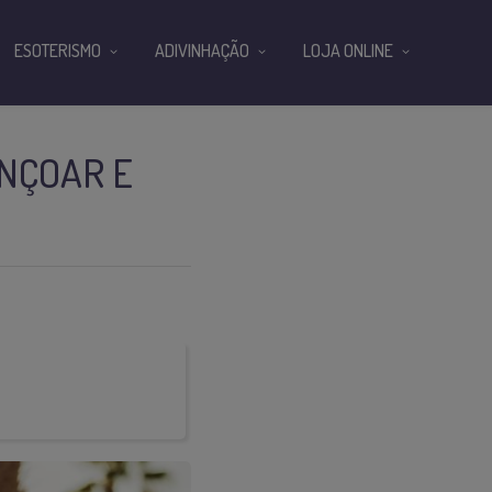
ESOTERISMO
ADIVINHAÇÃO
LOJA ONLINE
ENÇOAR E