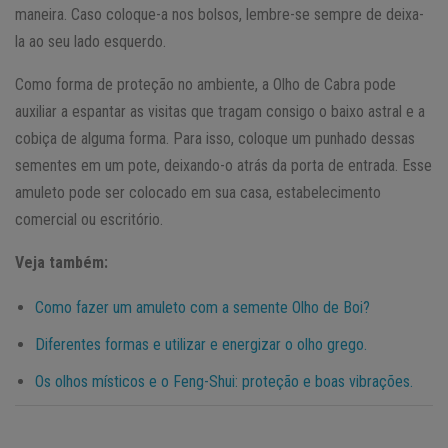
maneira. Caso coloque-a nos bolsos, lembre-se sempre de deixa-
la ao seu lado esquerdo.
Como forma de proteção no ambiente, a Olho de Cabra pode
auxiliar a espantar as visitas que tragam consigo o baixo astral e a
cobiça de alguma forma. Para isso, coloque um punhado dessas
sementes em um pote, deixando-o atrás da porta de entrada. Esse
amuleto pode ser colocado em sua casa, estabelecimento
comercial ou escritório.
Veja também:
Como fazer um amuleto com a semente Olho de Boi?
Diferentes formas e utilizar e energizar o olho grego.
Os olhos místicos e o Feng-Shui: proteção e boas vibrações.