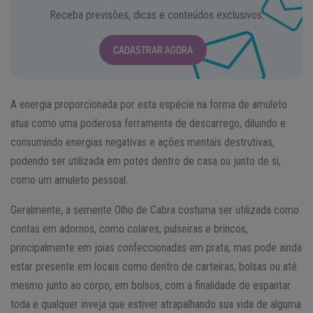
Receba previsões, dicas e conteúdos exclusivos.
CADASTRAR AGORA
A energia proporcionada por esta espécie na forma de amuleto
atua como uma poderosa ferramenta de descarrego, diluindo e
consumindo energias negativas e ações mentais destrutivas,
podendo ser utilizada em potes dentro de casa ou junto de si,
como um amuleto pessoal.
Geralmente, a semente Olho de Cabra costuma ser utilizada como
contas em adornos, como colares, pulseiras e brincos,
principalmente em joias confeccionadas em prata; mas pode ainda
estar presente em locais como dentro de carteiras, bolsas ou até
mesmo junto ao corpo, em bolsos, com a finalidade de espantar
toda e qualquer inveja que estiver atrapalhando sua vida de alguma