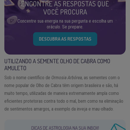
ENCONTRE AS RESPOSTAS QUE
VOCÊ PROCURA
Concentre sua energia na sua pergunta e escolha um
oráculo. Se prepare.
DESCUBRA AS RESPOSTAS
UTILIZANDO A SEMENTE OLHO DE CABRA COMO
AMULETO
Sob o nome científico de
Ormosia Arbórea
, as sementes com o
nome popular de Olho de Cabra têm origem brasileira e são, há
muito tempo, utilizadas de maneira extremamente ampla como
eficientes protetoras contra todo o mal, bem como na eliminação
de sentimentos amargos, a exemplo da inveja e mau-olhado.
DICAS DE ASTROLOGIA NA SUA INBOX!