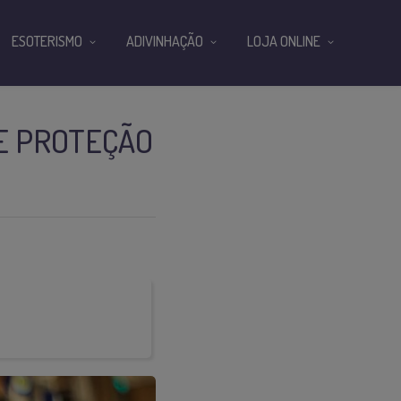
ESOTERISMO
ADIVINHAÇÃO
LOJA ONLINE
E PROTEÇÃO