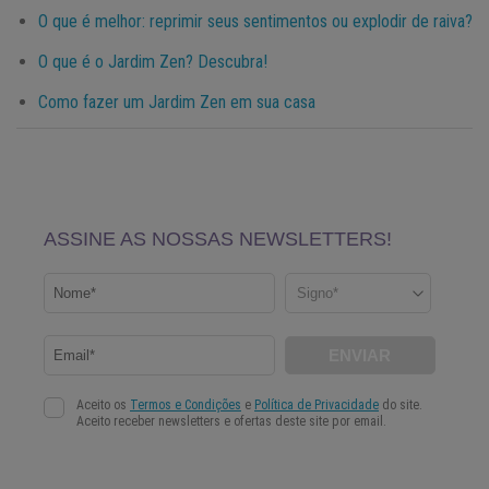
O que é melhor: reprimir seus sentimentos ou explodir de raiva?
O que é o Jardim Zen? Descubra!
Como fazer um Jardim Zen em sua casa