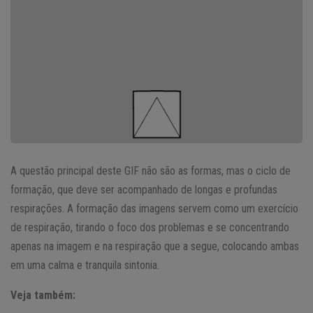
A questão principal deste GIF não são as formas, mas o ciclo de
formação, que deve ser acompanhado de longas e profundas
respirações. A formação das imagens servem como um exercício
de respiração, tirando o foco dos problemas e se concentrando
apenas na imagem e na respiração que a segue, colocando ambas
em uma calma e tranquila sintonia.
Veja também: