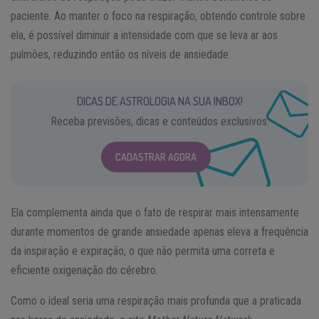
paciente. Ao manter o foco na respiração, obtendo controle sobre
ela, é possível diminuir a intensidade com que se leva ar aos
pulmões, reduzindo então os níveis de ansiedade.
DICAS DE ASTROLOGIA NA SUA INBOX!
Receba previsões, dicas e conteúdos exclusivos.
CADASTRAR AGORA
Ela complementa ainda que o fato de respirar mais intensamente
durante momentos de grande ansiedade apenas eleva a frequência
da inspiração e expiração, o que não permita uma correta e
eficiente oxigenação do cérebro.
Como o ideal seria uma respiração mais profunda que a praticada