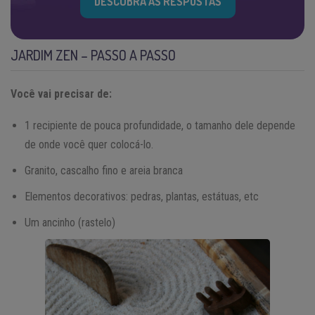
DESCUBRA AS RESPOSTAS
JARDIM ZEN – PASSO A PASSO
Você vai precisar de:
1 recipiente de pouca profundidade, o tamanho dele depende
de onde você quer colocá-lo.
Granito, cascalho fino e areia branca
Elementos decorativos: pedras, plantas, estátuas, etc
Um ancinho (rastelo)