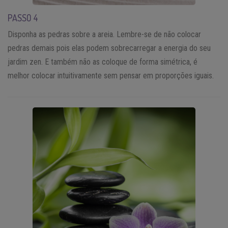
PASSO 4
Disponha as pedras sobre a areia. Lembre-se de não colocar
pedras demais pois elas podem sobrecarregar a energia do seu
jardim zen. E também não as coloque de forma simétrica, é
melhor colocar intuitivamente sem pensar em proporções iguais.