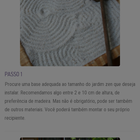
PASSO 1
Procure uma base adequada ao tamanho do jardim zen que deseja
instalar. Recomendamos algo entre 2 e 10 cm de altura, de
preferência de madeira. Mas não é obrigatório, pode ser também
de outros materiais. Você poderá também montar o seu próprio
recipiente.