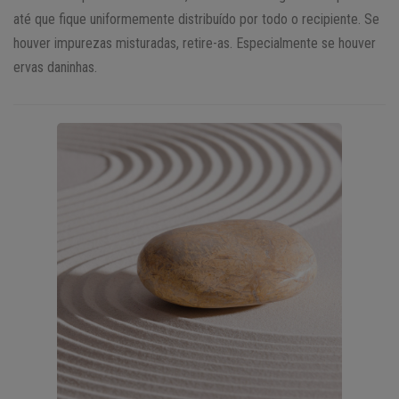
até que fique uniformemente distribuído por todo o recipiente. Se
houver impurezas misturadas, retire-as. Especialmente se houver
ervas daninhas.