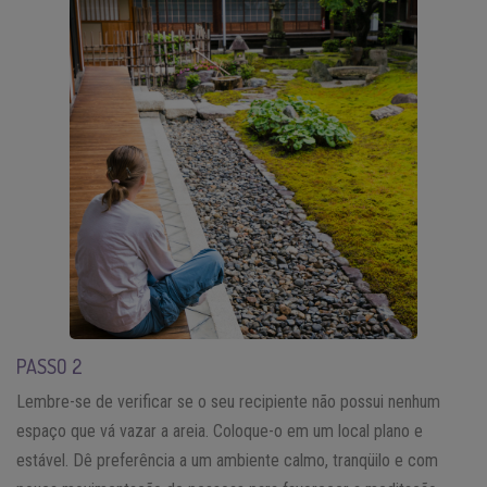
PASSO 2
Lembre-se de verificar se o seu recipiente não possui nenhum
espaço que vá vazar a areia. Coloque-o em um local plano e
estável. Dê preferência a um ambiente calmo, tranqüilo e com