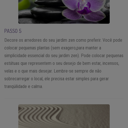
PASSO 5
Decore os arredores do seu jardim zen como preferir. Você pode
colocar pequenas plantas (sem exagero,para manter a
simplicidade essencial do seu jardim zen). Pode colocar pequenas
estátuas que representem o seu desejo de bem estar, incensos,
velas e o que mais desejar. Lembre-se sempre de não
sobrecarregar o local, ele precisa estar simples para gerar
tranqüilidade e calma.