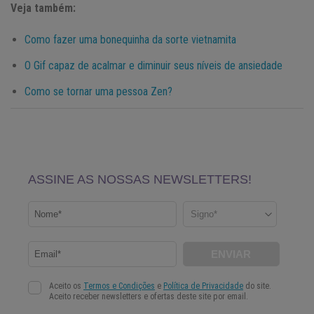
Veja também:
Como fazer uma bonequinha da sorte vietnamita
O Gif capaz de acalmar e diminuir seus níveis de ansiedade
Como se tornar uma pessoa Zen?