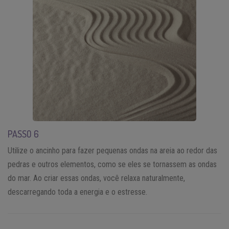
PASSO 6
Utilize o ancinho para fazer pequenas ondas na areia ao redor das
pedras e outros elementos, como se eles se tornassem as ondas
do mar. Ao criar essas ondas, você relaxa naturalmente,
descarregando toda a energia e o estresse.