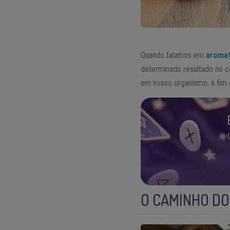
Quando falamos em
aromat
determinado resultado no c
em nosso organismo, a fim 
O CAMINHO DO