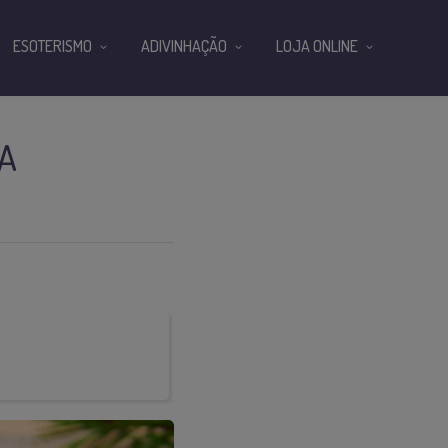
ESOTERISMO
ADIVINHAÇÃO
LOJA ONLINE
A