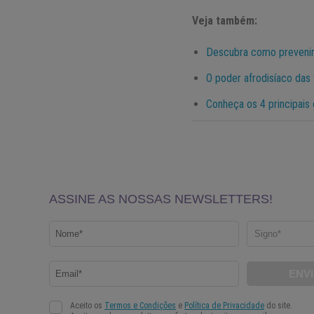
Veja também:
Descubra como prevenir 
O poder afrodisíaco das 
Conheça os 4 principais