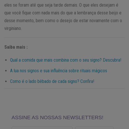
eles se foram até que seja tarde demais. O que eles desejam é
que você fique com nada mais do que a lembrança desse beijo e
desse momento, bem como o desejo de estar novamente com o
virginiano.
Saiba mais :
Qual a comida que mais combina com o seu signo? Descubra!
A lua nos signos e sua influência sobre rituais mágicos
Como é o lado bêbado de cada signo? Confira!