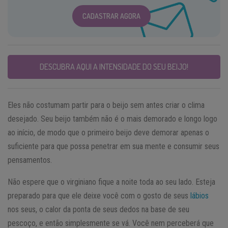
CADASTRAR AGORA
DESCUBRA AQUI A INTENSIDADE DO SEU BEIJO!
Eles não costumam partir para o beijo sem antes criar o clima
desejado. Seu beijo também não é o mais demorado e longo logo
ao início, de modo que o primeiro beijo deve demorar apenas o
suficiente para que possa penetrar em sua mente e consumir seus
pensamentos.
Não espere que o virginiano fique a noite toda ao seu lado. Esteja
preparado para que ele deixe você com o gosto de seus
lábios
nos seus, o calor da ponta de seus dedos na base de seu
pescoço, e então simplesmente se vá. Você nem perceberá que