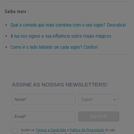
Saiba mais :
Qual a comida que mais combina com o seu signo? Descubra!
A lua nos signos e sua influência sobre rituais mágicos
Como é o lado bêbado de cada signo? Confira!