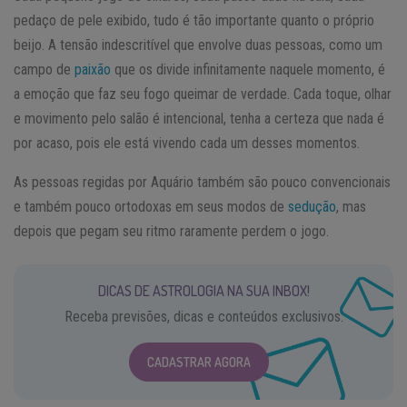
pedaço de pele exibido, tudo é tão importante quanto o próprio
beijo. A tensão indescritível que envolve duas pessoas, como um
campo de
paixão
que os divide infinitamente naquele momento, é
a emoção que faz seu fogo queimar de verdade. Cada toque, olhar
e movimento pelo salão é intencional, tenha a certeza que nada é
por acaso, pois ele está vivendo cada um desses momentos.
As pessoas regidas por Aquário também são pouco convencionais
e também pouco ortodoxas em seus modos de
sedução
, mas
depois que pegam seu ritmo raramente perdem o jogo.
DICAS DE ASTROLOGIA NA SUA INBOX!
Receba previsões, dicas e conteúdos exclusivos.
CADASTRAR AGORA