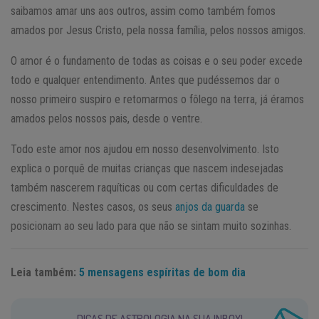
saibamos amar uns aos outros, assim como também fomos
amados por Jesus Cristo, pela nossa família, pelos nossos amigos.
O amor é o fundamento de todas as coisas e o seu poder excede
todo e qualquer entendimento. Antes que pudéssemos dar o
nosso primeiro suspiro e retomarmos o fôlego na terra, já éramos
amados pelos nossos pais, desde o ventre.
Todo este amor nos ajudou em nosso desenvolvimento. Isto
explica o porquê de muitas crianças que nascem indesejadas
também nascerem raquíticas ou com certas dificuldades de
crescimento. Nestes casos, os seus
anjos da guarda
se
posicionam ao seu lado para que não se sintam muito sozinhas.
Leia também:
5 mensagens espíritas de bom dia