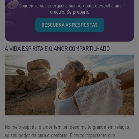
Concentre sua energia na sua pergunta e escolha um
oráculo. Se prepare.
DESCUBRA AS RESPOSTAS
A VIDA ESPÍRITA E O AMOR COMPARTILHADO
No meio espírita, o amor tem um peso muito grande em relação
ao seu poder de cura e conforto. É muito importante que