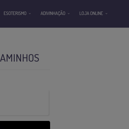
ESOTERISMO
ADIVINHAÇÃO
LOJA ONLINE
CAMINHOS