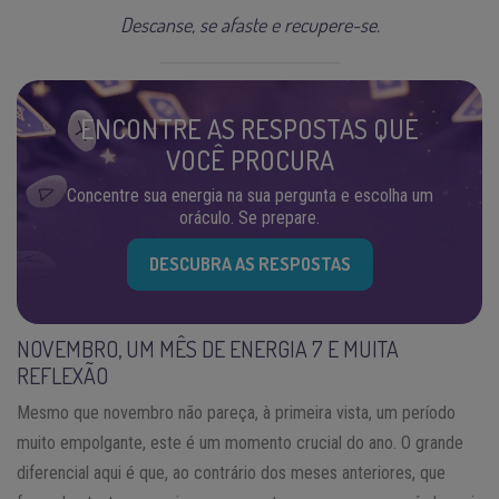
Descanse, se afaste e recupere-se.
ENCONTRE AS RESPOSTAS QUE
VOCÊ PROCURA
Concentre sua energia na sua pergunta e escolha um
oráculo. Se prepare.
DESCUBRA AS RESPOSTAS
NOVEMBRO, UM MÊS DE ENERGIA 7 E MUITA
REFLEXÃO
Mesmo que novembro não pareça, à primeira vista, um período
muito empolgante, este é um momento crucial do ano. O grande
diferencial aqui é que, ao contrário dos meses anteriores, que