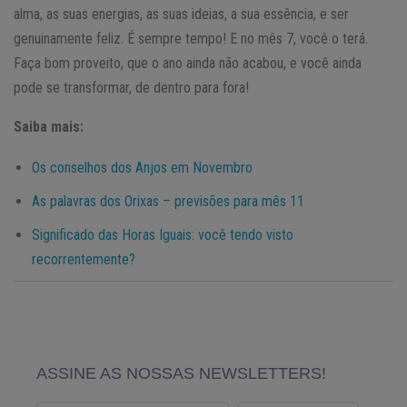
alma, as suas energias, as suas ideias, a sua essência, e ser
genuinamente feliz. É sempre tempo! E no mês 7, você o terá.
Faça bom proveito, que o ano ainda não acabou, e você ainda
pode se transformar, de dentro para fora!
Saiba mais:
Os conselhos dos Anjos em Novembro
As palavras dos Orixas – previsões para mês 11
Significado das Horas Iguais: você tendo visto
recorrentemente?