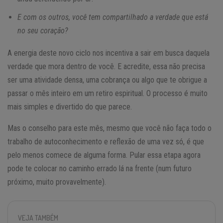
E com os outros, você tem compartilhado a verdade que está
no seu coração?
A energia deste novo ciclo nos incentiva a sair em busca daquela
verdade que mora dentro de você. E acredite, essa não precisa
ser uma atividade densa, uma cobrança ou algo que te obrigue a
passar o mês inteiro em um retiro espiritual. O processo é muito
mais simples e divertido do que parece.
Mas o conselho para este mês, mesmo que você não faça todo o
trabalho de autoconhecimento e reflexão de uma vez só, é que
pelo menos comece de alguma forma. Pular essa etapa agora
pode te colocar no caminho errado lá na frente (num futuro
próximo, muito provavelmente).
VEJA TAMBÉM