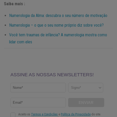
Saiba mais :
Numerologia da Alma: descubra o seu número de motivação
Numerologia – o que o seu nome próprio diz sobre você?
Você tem traumas de infância? A numerologia mostra como
lidar com eles