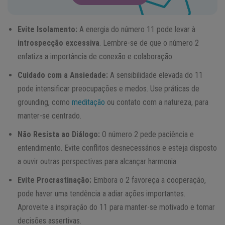
Evite Isolamento:
A energia do número 11 pode levar à
introspecção excessiva
. Lembre-se de que o número 2
enfatiza a importância de conexão e colaboração.
Cuidado com a Ansiedade:
A sensibilidade elevada do 11
pode intensificar preocupações e medos. Use práticas de
grounding, como
meditação
ou contato com a natureza, para
manter-se centrado.
Não Resista ao Diálogo:
O número 2 pede paciência e
entendimento. Evite conflitos desnecessários e esteja disposto
a ouvir outras perspectivas para alcançar harmonia.
Evite Procrastinação:
Embora o 2 favoreça a cooperação,
pode haver uma tendência a adiar ações importantes.
Aproveite a inspiração do 11 para manter-se motivado e tomar
decisões assertivas.