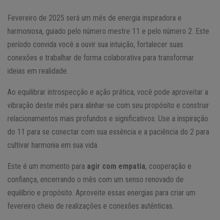
Fevereiro de 2025 será um mês de energia inspiradora e
harmoniosa, guiado pelo número mestre 11 e pelo número 2. Este
período convida você a ouvir sua intuição, fortalecer suas
conexões e trabalhar de forma colaborativa para transformar
ideias em realidade.
Ao equilibrar introspecção e ação prática, você pode aproveitar a
vibração deste mês para alinhar-se com seu propósito e construir
relacionamentos mais profundos e significativos. Use a inspiração
do 11 para se conectar com sua essência e a paciência do 2 para
cultivar harmonia em sua vida.
Este é um momento para
agir com empatia
, cooperação e
confiança, encerrando o mês com um senso renovado de
equilíbrio e propósito. Aproveite essas energias para criar um
fevereiro cheio de realizações e conexões autênticas.