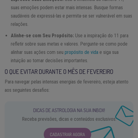
suas emoções podem estar mais intensas. Busque formas
saudáveis de expressá-las e permita-se ser vulnerável em suas
relações.
Alinhe-se com Seu Propósito:
Use a inspiração do 11 para
refletir sobre suas metas e valores. Pergunte-se como pode
alinhar suas ações com seu
propósito de vida
e siga sua
intuição ao tomar decisões importantes.
O QUE EVITAR DURANTE O MÊS DE FEVEREIRO
Para navegar pelas intensas energias de fevereiro, esteja atento
aos seguintes desafios:
DICAS DE ASTROLOGIA NA SUA INBOX!
Receba previsões, dicas e conteúdos exclusivos.
CADASTRAR AGORA