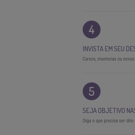
INVISTA EM SEU D
Cursos, mentorias ou novos
SEJA OBJETIVO NA
Diga o que precisa ser dit