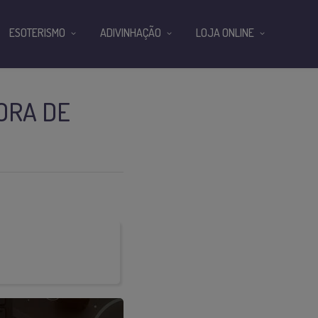
ESOTERISMO
ADIVINHAÇÃO
LOJA ONLINE
ORA DE