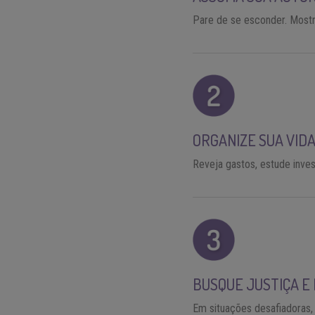
Pare de se esconder. Most
ORGANIZE SUA VIDA
Reveja gastos, estude inves
BUSQUE JUSTIÇA E 
Em situações desafiadoras,