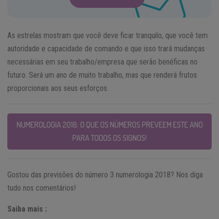
As estrelas mostram que você deve ficar tranquilo, que você tem
autoridade e capacidade de comando e que isso trará mudanças
necessárias em seu trabalho/empresa que serão benéficas no
futuro. Será um ano de muito trabalho, mas que renderá frutos
proporcionais aos seus esforços.
NUMEROLOGIA 2018: O QUE OS NÚMEROS PREVEEM ESTE ANO
PARA TODOS OS SIGNOS!
Gostou das previsões do número 3 numerologia 2018? Nos diga
tudo nos comentários!
Saiba mais :