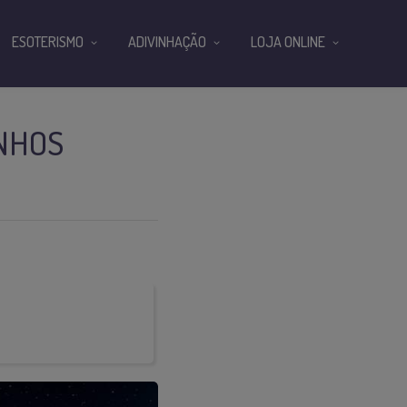
ESOTERISMO
ADIVINHAÇÃO
LOJA ONLINE
ONHOS