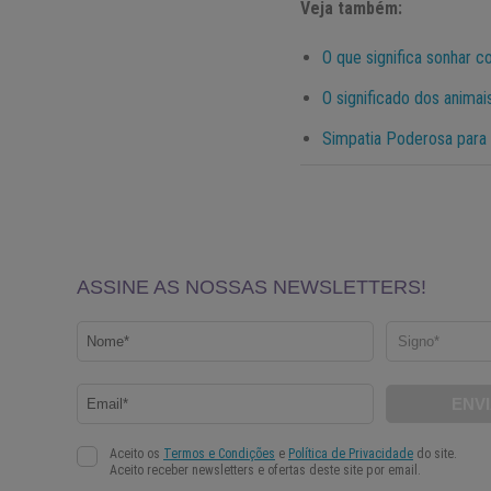
Veja também:
O que significa sonhar 
O significado dos anima
Simpatia Poderosa para 