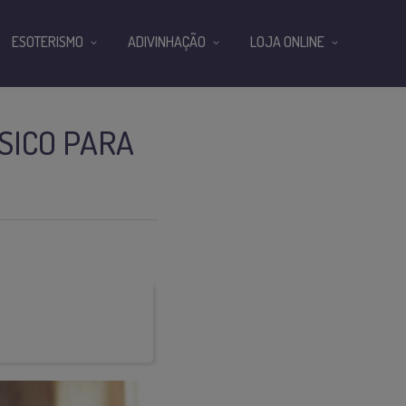
ESOTERISMO
ADIVINHAÇÃO
LOJA ONLINE
SICO PARA