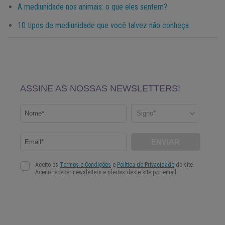
A mediunidade nos animais: o que eles sentem?
10 tipos de mediunidade que você talvez não conheça