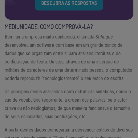
DESCUBRA AS RESPOSTAS
MEDIUNIDADE: COMO COMPROVÁ-LA?
Bem, uma empresa muito conhecida, chamada
Stilingue
,
desenvolveu um software com base em um grande banco de
dados que se organizam entre si para análises literárias e de
configuração de texto. Ou seja, através de uma inserção de
milhões de caracteres de uma determinada pessoa, o computador
poderia reproduzir “tecnologicamente” o seu estilo de escrita.
Os principais dados analisados eram estruturas sintáticas, como o
suo de vocabulário recorrente, a ordem das palavras, se o autor
criava ou não neologismos, de que maneira funcionava o tamanho
de seus enunciados, suas pontuações, etc.
A partir destes dados começaram a desvendar estilos de diversos