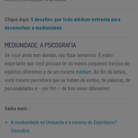
Clique Aqui:
5 desafios que todo médium enfrenta para
desenvolver a mediunidade
MEDIUNIDADE: A PSICOGRAFIA
Se você ainda tem dúvidas, não fique temeroso. É muito
importante que você procure ler ao menos pequenos trechos de
espíritos diferentes e de um mesmo
médium
. Ao fim da leitura,
você mesmo perceberá que se tratam de estilos, de palavras, de
personalidades e – por fim – de três seres diferentes!
Saiba mais :
A mediunidade na Umbanda é a mesma do Espiritismo?
Descubra