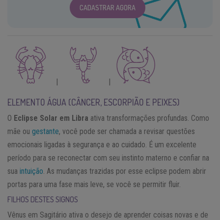
CADASTRAR AGORA
|
|
ELEMENTO ÁGUA (CÂNCER, ESCORPIÃO E PEIXES)
O
Eclipse Solar em Libra
ativa transformações profundas. Como
mãe ou
gestante
, você pode ser chamada a revisar questões
emocionais ligadas à segurança e ao cuidado. É um excelente
período para se reconectar com seu instinto materno e confiar na
sua
intuição
. As mudanças trazidas por esse eclipse podem abrir
portas para uma fase mais leve, se você se permitir fluir.
FILHOS DESTES SIGNOS
Vênus em Sagitário ativa o desejo de aprender coisas novas e de