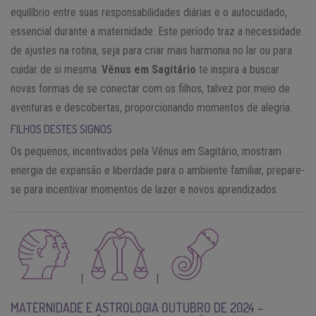
equilíbrio entre suas responsabilidades diárias e o autocuidado,
essencial durante a maternidade. Este período traz a necessidade
de ajustes na rotina, seja para criar mais harmonia no lar ou para
cuidar de si mesma.
Vênus em Sagitário
te inspira a buscar
novas formas de se conectar com os filhos, talvez por meio de
aventuras e descobertas, proporcionando momentos de alegria.
FILHOS DESTES SIGNOS
Os pequenos, incentivados pela Vênus em Sagitário, mostram
energia de expansão e liberdade para o ambiente familiar, prepare-
se para incentivar momentos de lazer e novos aprendizados.
|
|
MATERNIDADE E ASTROLOGIA OUTUBRO DE 2024 –