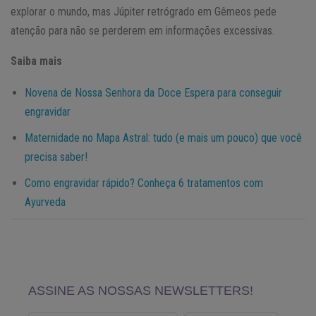
explorar o mundo, mas Júpiter retrógrado em Gêmeos pede
atenção para não se perderem em informações excessivas.
Saiba mais
Novena de Nossa Senhora da Doce Espera para conseguir
engravidar
Maternidade no Mapa Astral: tudo (e mais um pouco) que você
precisa saber!
Como engravidar rápido? Conheça 6 tratamentos com
Ayurveda