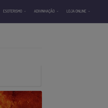
ESOTERISMO
ADIVINHAÇÃO
LOJA ONLINE