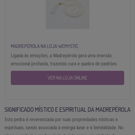
MADREPÉROLA NA LOJA WEMYSTIC
Ligada às emoções, a Madrepérola gera uma imersão
emocional profunda, trazendo cura e quebra de padrões.
VER NA LOJA ONLINE
SIGNIFICADO MÍSTICO E ESPIRITUAL DA MADREPÉROLA
Esta pedra é reverenciada por suas propriedades místicas e
espirituais, sendo associada à energia lunar e à feminilidade. No