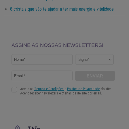
8 cristais que vão te ajudar a ter mais energia e vitalidade