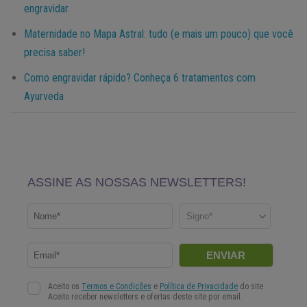
engravidar
Maternidade no Mapa Astral: tudo (e mais um pouco) que você
precisa saber!
Como engravidar rápido? Conheça 6 tratamentos com
Ayurveda