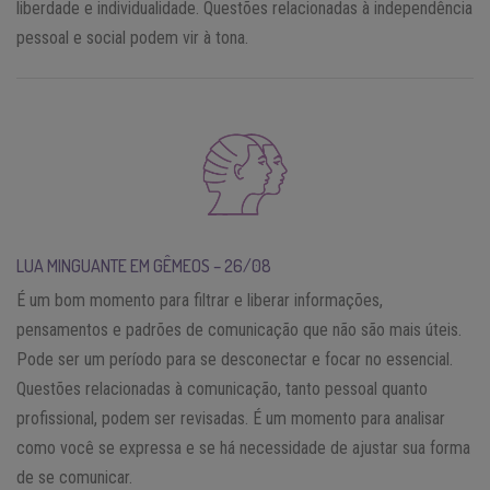
liberdade e individualidade. Questões relacionadas à independência
pessoal e social podem vir à tona.
LUA MINGUANTE EM GÊMEOS – 26/08
É um bom momento para filtrar e liberar informações,
pensamentos e padrões de comunicação que não são mais úteis.
Pode ser um período para se desconectar e focar no essencial.
Questões relacionadas à comunicação, tanto pessoal quanto
profissional, podem ser revisadas. É um momento para analisar
como você se expressa e se há necessidade de ajustar sua forma
de se comunicar.