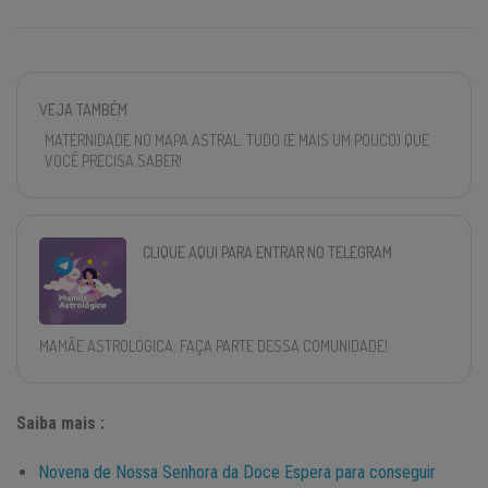
VEJA TAMBÉM
MATERNIDADE NO MAPA ASTRAL: TUDO (E MAIS UM POUCO) QUE
VOCÊ PRECISA SABER!
CLIQUE AQUI PARA ENTRAR NO TELEGRAM
MAMÃE ASTROLÓGICA: FAÇA PARTE DESSA COMUNIDADE!
Saiba mais :
Novena de Nossa Senhora da Doce Espera para conseguir