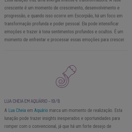
crescente é um momento de crescimento, desenvolvimento e
progressão, e quando isso ocorre em Escorpião, há um foco em
transformação profunda e poder pessoal. Ela pode intensificar
emoções e trazer à tona sentimentos profundos e ocultos. É um
momento de enfrentar e processar essas emoções para crescer.
LUA CHEIA EM AQUÁRIO – 19/8
A
Lua Cheia
em
Aquário
marca um momento de realização. Esta
lunação pode trazer insights inesperados e oportunidades para
romper com o convencional, já que há um forte desejo de