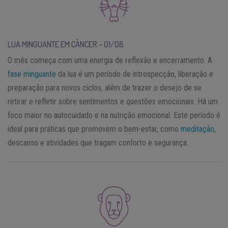
LUA MINGUANTE EM CÂNCER – 01/08
O mês começa com uma energia de reflexão e encerramento. A
fase minguante
da lua é um período de introspecção, liberação e
preparação para novos ciclos, além de trazer o desejo de se
retirar e refletir sobre sentimentos e questões emocionais. Há um
foco maior no autocuidado e na nutrição emocional. Este período é
ideal para práticas que promovem o bem-estar, como
meditação
,
descanso e atividades que tragam conforto e segurança.