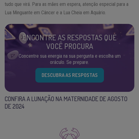
tudo que virá. Para as mães em espera, atenção especial para a
Lua Minguante em Câncer e a Lua Cheia em Aquário.
ENCONTRE AS RESPOSTAS QUE
VOCÊ PROCURA
Concentre sua energia na sua pergunta e escolha um
oráculo. Se prepare.
DESCUBRA AS RESPOSTAS
CONFIRA A LUNAÇÃO NA MATERNIDADE DE AGOSTO
DE 2024