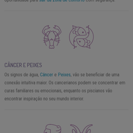
CÂNCER E PEIXES
Os signos de água,
Câncer
e
Peixes
, vão se beneficiar de uma
conexão intuitiva maior. Os cancerianos podem se concentrar em
curas familiares ou emocionais, enquanto os piscianos vão
encontrar inspiração no seu mundo interior.