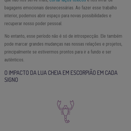
bagagens emocionais desnecessárias. Ao fazer esse trabalho
interior, podemos abrir espaço para novas possibilidades e
recuperar nosso poder pessoal.
No entanto, esse período não é só de introspecção. Ele também
pode marcar grandes mudanças nas nossas relações e projetos,
principalmente se estivermos prontos para ir a fundo e ser
autênticos.
O IMPACTO DA LUA CHEIA EM ESCORPIÃO EM CADA
SIGNO