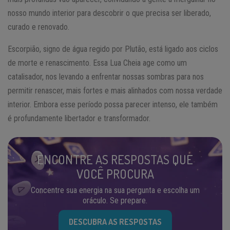
nosso mundo interior para descobrir o que precisa ser liberado,
curado e renovado.
Escorpião, signo de água regido por Plutão, está ligado aos ciclos
de morte e renascimento. Essa Lua Cheia age como um
catalisador, nos levando a enfrentar nossas sombras para nos
permitir renascer, mais fortes e mais alinhados com nossa verdade
interior. Embora esse período possa parecer intenso, ele também
é profundamente libertador e transformador.
ENCONTRE AS RESPOSTAS QUE
VOCÊ PROCURA
Concentre sua energia na sua pergunta e escolha um
oráculo. Se prepare.
DESCUBRA AS RESPOSTAS