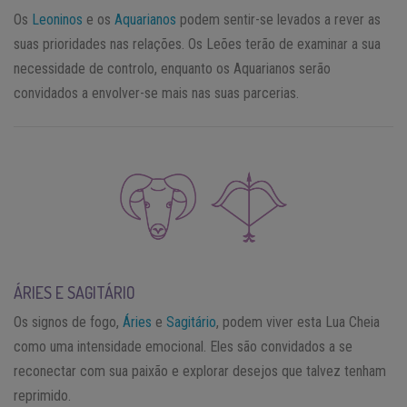
Os
Leoninos
e os
Aquarianos
podem sentir-se levados a rever as
suas prioridades nas relações. Os Leões terão de examinar a sua
necessidade de controlo, enquanto os Aquarianos serão
convidados a envolver-se mais nas suas parcerias.
ÁRIES E SAGITÁRIO
Os signos de fogo,
Áries
e
Sagitário
, podem viver esta Lua Cheia
como uma intensidade emocional. Eles são convidados a se
reconectar com sua paixão e explorar desejos que talvez tenham
reprimido.