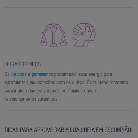
LIBRA E GÊMEOS
Os
librianos
e
geminianos
podem usar essa energia para
aprofundar suas conexões com os outros. É um ótimo momento
para ir além das conversas superficiais e construir
relacionamentos autênticos.
DICAS PARA APROVEITAR A LUA CHEIA EM ESCORPIÃO