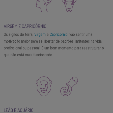
VIRGEM E CAPRICÓRNIO
Os signos de terra,
Virgem
e
Capricórnio
, vão sentir uma
motivação maior para se libertar de padrões limitantes na vida
profissional ou pessoal. É um bom momento para reestruturar o
que não está mais funcionando.
LEÃO E AQUÁRIO