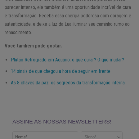
parecer intenso, ele também é uma oportunidade incrível de cura
e transformação. Receba essa energia poderosa com coragem e
autenticidade, e deixe a luz da Lua iluminar seu caminho rumo ao
renascimento.
Você também pode gostar:
Plutão Retrógrado em Aquário: o que curar? O que mudar?
14 sinais de que chegou a hora de seguir em frente
As 8 chaves da paz: os segredos da transformação interna