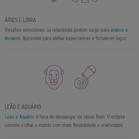
ÁRIES E LIBRA
Desafios emocionais ou relacionais podem surgir para
arianos
e
librianos
. Aproveite para alinhar expectativas e fortalecer laços.
LEÃO E AQUÁRIO
Leão
e
Aquário
, é hora de desapegar de ideias fixas. O eclipse
convida a olhar o mundo com mais flexibilidade e criatividade.