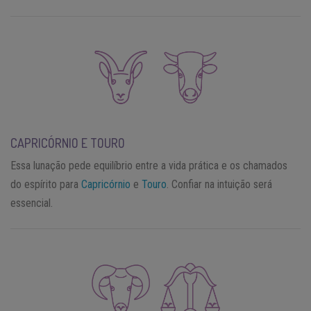
CAPRICÓRNIO E TOURO
Essa lunação pede equilíbrio entre a vida prática e os chamados
do espírito para
Capricórnio
e
Touro
. Confiar na intuição será
essencial.