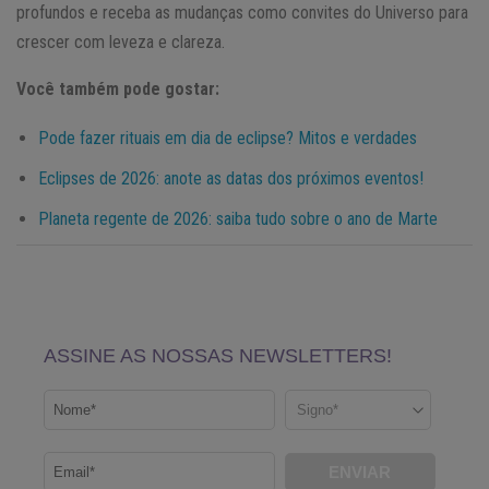
profundos e receba as mudanças como convites do Universo para
crescer com leveza e clareza.
Você também pode gostar:
Pode fazer rituais em dia de eclipse? Mitos e verdades
Eclipses de 2026: anote as datas dos próximos eventos!
Planeta regente de 2026: saiba tudo sobre o ano de Marte