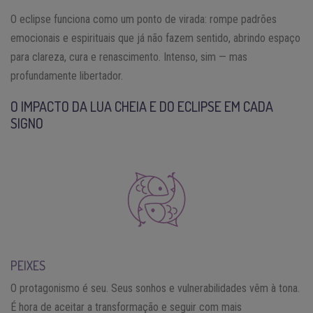
O eclipse funciona como um ponto de virada: rompe padrões
emocionais e espirituais que já não fazem sentido, abrindo espaço
para clareza, cura e renascimento. Intenso, sim — mas
profundamente libertador.
O IMPACTO DA LUA CHEIA E DO ECLIPSE EM CADA
SIGNO
PEIXES
O protagonismo é seu. Seus sonhos e vulnerabilidades vêm à tona.
É hora de aceitar a transformação e seguir com mais