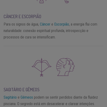
CÂNCER E ESCORPIÃO
Para os signos de água,
Câncer
e
Escorpião
, a energia flui com
naturalidade: conexão espiritual profunda, introspecção e
processos de cura se intensificam.
SAGITÁRIO E GÊMEOS
Sagitário
e
Gêmeos
podem se sentir perdidos diante da fluidez
pisciana. O segredo está em desacelerar e clarear intenções.