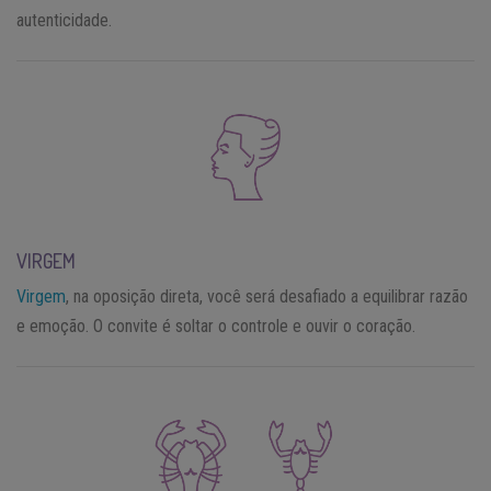
autenticidade.
VIRGEM
Virgem
, na oposição direta, você será desafiado a equilibrar razão
e emoção. O convite é soltar o controle e ouvir o coração.