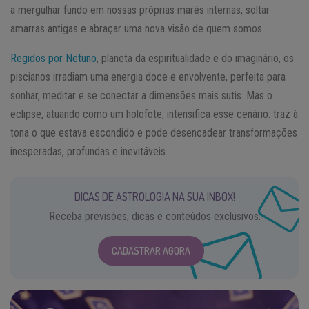
a mergulhar fundo em nossas próprias marés internas, soltar
amarras antigas e abraçar uma nova visão de quem somos.
Regidos por Netuno
, planeta da espiritualidade e do imaginário, os
piscianos irradiam uma energia doce e envolvente, perfeita para
sonhar, meditar e se conectar a dimensões mais sutis. Mas o
eclipse, atuando como um holofote, intensifica esse cenário: traz à
tona o que estava escondido e pode desencadear transformações
inesperadas, profundas e inevitáveis.
DICAS DE ASTROLOGIA NA SUA INBOX!
Receba previsões, dicas e conteúdos exclusivos.
CADASTRAR AGORA