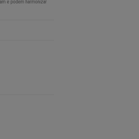
ciam e podem harmonizar