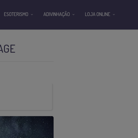
ESOTERISMO
ADIVINHAÇÃO
LOJA ONLINE
 AGE