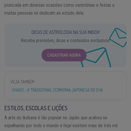
praticada em diversas ocasiões como cerimônias e festas e
muitas pessoas se dedicam ao estudo dela.
DICAS DE ASTROLOGIA NA SUA INBOX!
Receba previsões, dicas e conteúdos exclusivos.
CADASTRAR AGORA
VEJA TAMBÉM
CHADO - A TRADICIONAL CERIMÔNIA JAPONESA DO CHÁ
ESTILOS, ESCOLAS E LIÇÕES
A arte do Ikebana é tão popular no Japão que acabou se
espalhando por todo o mundo e hoje existem mais de três mil