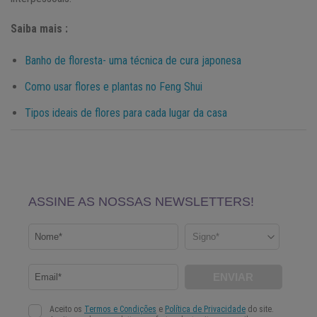
Saiba mais :
Banho de floresta- uma técnica de cura japonesa
Como usar flores e plantas no Feng Shui
Tipos ideais de flores para cada lugar da casa