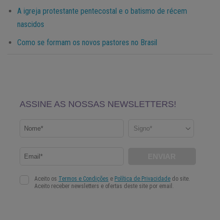
A igreja protestante pentecostal e o batismo de récem
nascidos
Como se formam os novos pastores no Brasil