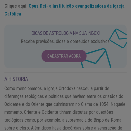
Clique aqui:
Opus Dei- a instituição evangelizadora da igreja
Católica
DICAS DE ASTROLOGIA NA SUA INBOX!
Receba previsões, dicas e conteúdos exclusivos.
CADASTRAR AGORA
A HISTÓRIA
Como mencionamos, a Igreja Ortodoxa nasceu a partir de
diferenças teológicas e políticas que haviam entre os cristãos do
Ocidente e do Oriente que culminaram no Cisma de 1054. Naquele
momento, Oriente e Ocidente tinham disputas por questões
teológicas como, por exemplo, a supremacia do Bispo de Roma
sobre o clero. Além disso havia discórdias sobre a veneração de