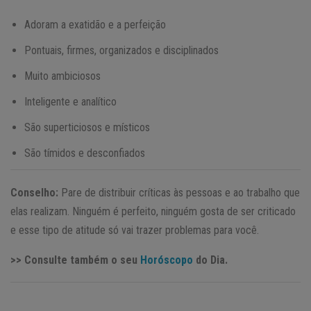
Adoram a exatidão e a perfeição
Pontuais, firmes, organizados e disciplinados
Muito ambiciosos
Inteligente e analítico
São superticiosos e místicos
São tímidos e desconfiados
Conselho:
Pare de distribuir críticas às pessoas e ao trabalho que
elas realizam. Ninguém é perfeito, ninguém gosta de ser criticado
e esse tipo de atitude só vai trazer problemas para você.
>> Consulte também o seu
Horóscopo
do Dia.