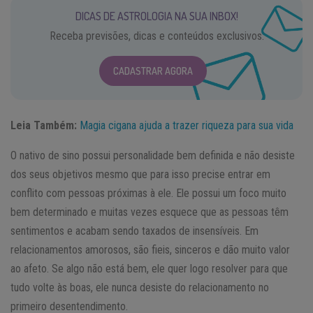
DICAS DE ASTROLOGIA NA SUA INBOX!
Receba previsões, dicas e conteúdos exclusivos.
CADASTRAR AGORA
Leia Também:
Magia cigana ajuda a trazer riqueza para sua vida
O nativo de sino possui personalidade bem definida e não desiste
dos seus objetivos mesmo que para isso precise entrar em
conflito com pessoas próximas à ele. Ele possui um foco muito
bem determinado e muitas vezes esquece que as pessoas têm
sentimentos e acabam sendo taxados de insensíveis. Em
relacionamentos amorosos, são fieis, sinceros e dão muito valor
ao afeto. Se algo não está bem, ele quer logo resolver para que
tudo volte às boas, ele nunca desiste do relacionamento no
primeiro desentendimento.