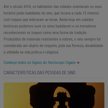
Até o século XVIII, os habitantes das cidades orientavam os seus
horários pelas badaladas do sino, que tocava a cada 15 minutos
com toques que indicavam as horas. Ainda hoje em cidades
históricas podemos ouvir os sinos badalarem e os moradores
reconhecerem os toques como uma forma de tradição.
Produzidos de materiais resistentes e nobres, o sino sempre foi
considerado um objeto de respeito, pela sua firmeza, durabilidade
e utilidade na vida prática e religiosa.
Conheça todos os Signos do Horóscopo Cigano
►
CARACTERÍSTICAS DAS PESSOAS DE SINO