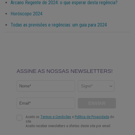
Arcano Regente de 2024: o que esperar desta regência?
Horóscopo 2024
Todas as previsões e regências: um guia para 2024