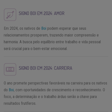
SIGNO BOI EM 2024: AMOR
Em 2024, os nativos de
Boi
podem esperar que seus
relacionamentos prosperem, trazendo maior compreensão e
harmonia. A busca pelo equilíbrio entre trabalho e vida pessoal
será crucial para o bem-estar emocional.
SIGNO BOI EM 2024: CARREIRA
O ano promete perspectivas favoráveis na carreira para os nativos
do
Boi
, com oportunidades de crescimento e reconhecimento. O
foco, a determinação e o trabalho árduo serão a chave para
resultados frutíferos.