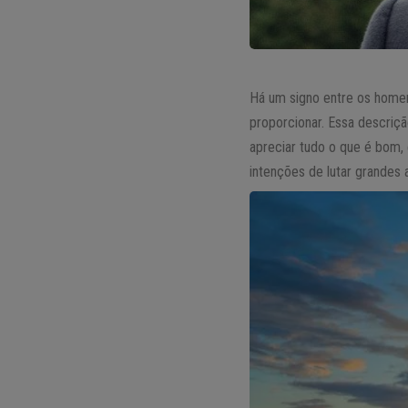
Há um signo entre os homen
proporcionar. Essa descri
apreciar tudo o que é bom, 
intenções de lutar grandes