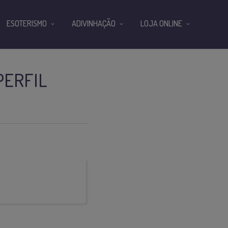
ESOTERISMO
ADIVINHAÇÃO
LOJA ONLINE
PERFIL