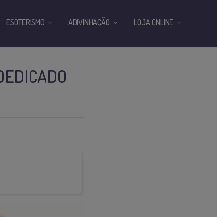
ESOTERISMO
ADIVINHAÇÃO
LOJA ONLINE
DEDICADO