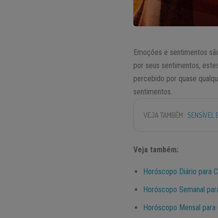
Emoções e sentimentos são
por seus sentimentos, este
percebido por quase qualq
sentimentos.
VEJA TAMBÉM
SENSÍVEL 
Veja também:
Horóscopo Diário para 
Horóscopo Semanal par
Horóscopo Mensal para