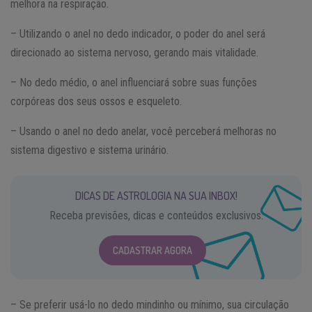
melhora na respiração.
– Utilizando o anel no dedo indicador, o poder do anel será
direcionado ao sistema nervoso, gerando mais vitalidade.
– No dedo médio, o anel influenciará sobre suas funções
corpóreas dos seus ossos e esqueleto.
– Usando o anel no dedo anelar, você perceberá melhoras no
sistema digestivo e sistema urinário.
DICAS DE ASTROLOGIA NA SUA INBOX!
Receba previsões, dicas e conteúdos exclusivos.
CADASTRAR AGORA
– Se preferir usá-lo no dedo mindinho ou mínimo, sua circulação