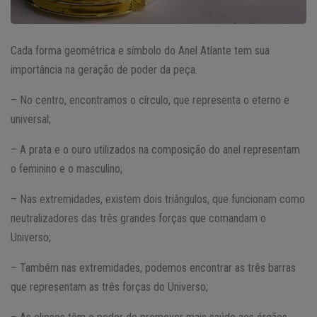
Cada forma geométrica e símbolo do Anel Atlante tem sua
importância na geração de poder da peça.
– No centro, encontramos o círculo, que representa o eterno e
universal;
– A prata e o ouro utilizados na composição do anel representam
o feminino e o masculino;
– Nas extremidades, existem dois triângulos, que funcionam como
neutralizadores das três grandes forças que comandam o
Universo;
– Também nas extremidades, podemos encontrar as três barras
que representam as três forças do Universo;