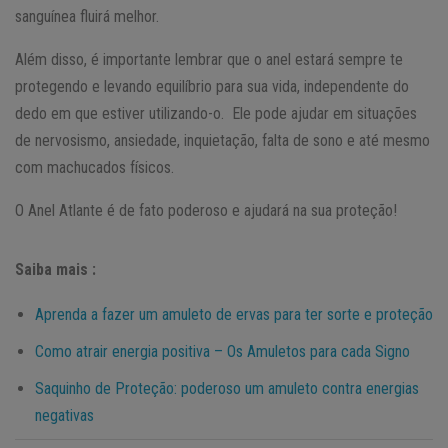
sanguínea fluirá melhor.
Além disso, é importante lembrar que o anel estará sempre te
protegendo e levando equilíbrio para sua vida, independente do
dedo em que estiver utilizando-o. Ele pode ajudar em situações
de nervosismo, ansiedade, inquietação, falta de sono e até mesmo
com machucados físicos.
O Anel Atlante é de fato poderoso e ajudará na sua proteção!
Saiba mais :
Aprenda a fazer um amuleto de ervas para ter sorte e proteção
Como atrair energia positiva – Os Amuletos para cada Signo
Saquinho de Proteção: poderoso um amuleto contra energias
negativas