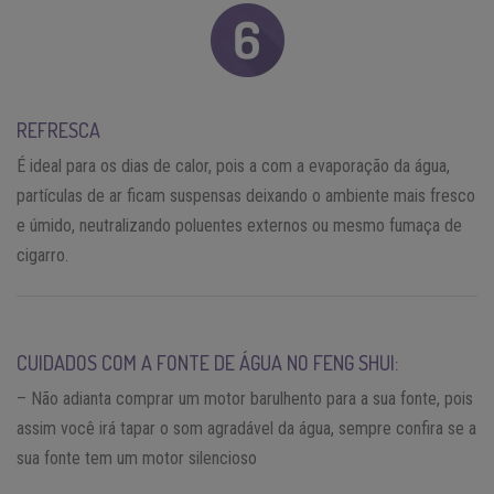
REFRESCA
É ideal para os dias de calor, pois a com a evaporação da água,
partículas de ar ficam suspensas deixando o ambiente mais fresco
e úmido, neutralizando poluentes externos ou mesmo fumaça de
cigarro.
CUIDADOS COM A FONTE DE ÁGUA NO FENG SHUI:
– Não adianta comprar um motor barulhento para a sua fonte, pois
assim você irá tapar o som agradável da água, sempre confira se a
sua fonte tem um motor silencioso