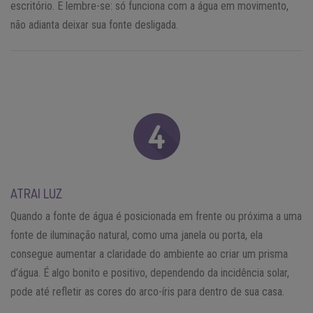
escritório. E lembre-se: só funciona com a água em movimento,
não adianta deixar sua fonte desligada.
ATRAI LUZ
Quando a fonte de água é posicionada em frente ou próxima a uma
fonte de iluminação natural, como uma janela ou porta, ela
consegue aumentar a claridade do ambiente ao criar um prisma
d’água. É algo bonito e positivo, dependendo da incidência solar,
pode até refletir as cores do arco-íris para dentro de sua casa.