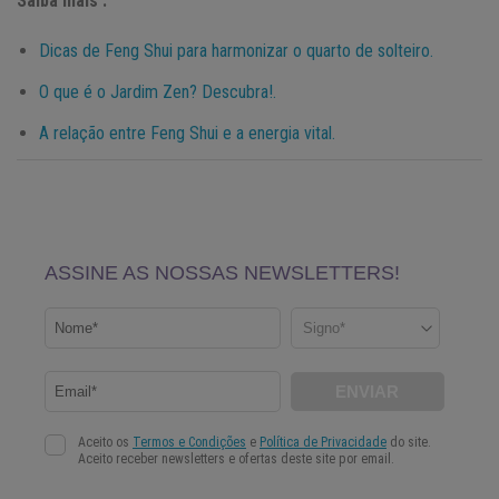
Saiba mais :
Dicas de Feng Shui para harmonizar o quarto de solteiro.
O que é o Jardim Zen? Descubra!.
A relação entre Feng Shui e a energia vital.