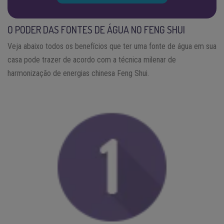
O PODER DAS FONTES DE ÁGUA NO FENG SHUI
Veja abaixo todos os benefícios que ter uma fonte de água em sua
casa pode trazer de acordo com a técnica milenar de
harmonização de energias chinesa Feng Shui.