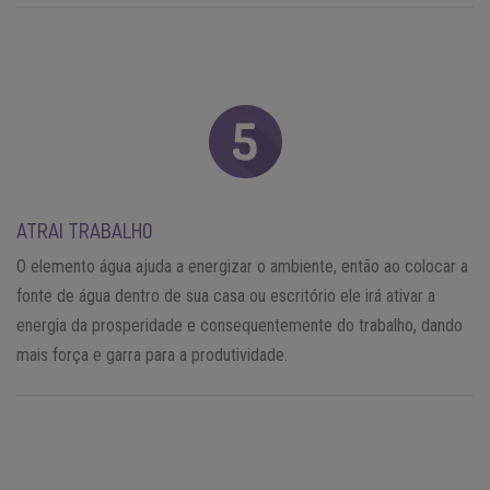
ATRAI TRABALHO
O elemento água ajuda a energizar o ambiente, então ao colocar a
fonte de água dentro de sua casa ou escritório ele irá ativar a
energia da prosperidade e consequentemente do trabalho, dando
mais força e garra para a produtividade.