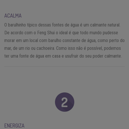
ACALMA
O barulhinho típico dessas fontes de água é um calmante natural.
De acordo com o Feng Shui o ideal é que todo mundo pudesse
morar em um local com barulho constante de água, como perto do
mar, de um rio ou cachoeira. Como isso não é possível, podemos
ter uma fonte de água em casa e usufruir do seu poder calmante.
ENERGIZA