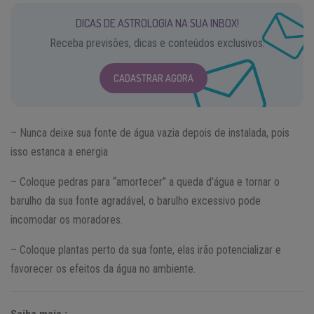
DICAS DE ASTROLOGIA NA SUA INBOX!
Receba previsões, dicas e conteúdos exclusivos.
CADASTRAR AGORA
– Nunca deixe sua fonte de água vazia depois de instalada, pois
isso estanca a energia
– Coloque pedras para “amortecer” a queda d’água e tornar o
barulho da sua fonte agradável, o barulho excessivo pode
incomodar os moradores.
– Coloque plantas perto da sua fonte, elas irão potencializar e
favorecer os efeitos da água no ambiente.