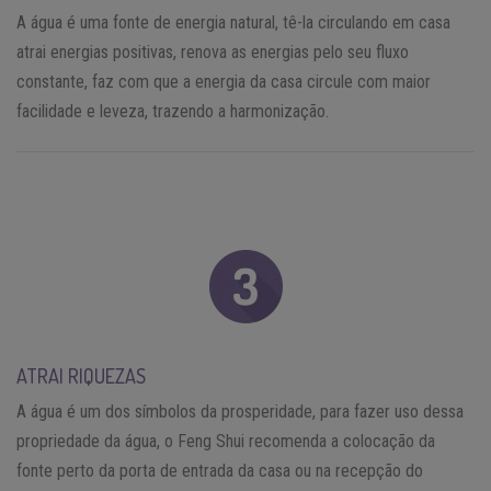
A água é uma fonte de energia natural, tê-la circulando em casa
atrai energias positivas, renova as energias pelo seu fluxo
constante, faz com que a energia da casa circule com maior
facilidade e leveza, trazendo a harmonização.
ATRAI RIQUEZAS
A água é um dos símbolos da prosperidade, para fazer uso dessa
propriedade da água, o Feng Shui recomenda a colocação da
fonte perto da porta de entrada da casa ou na recepção do