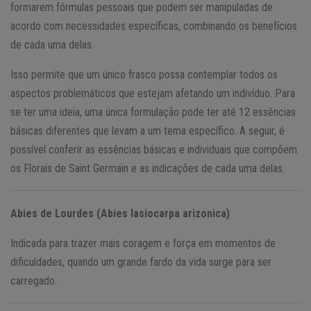
formarem fórmulas pessoais que podem ser manipuladas de
acordo com necessidades específicas, combinando os benefícios
de cada uma delas.
Isso permite que um único frasco possa contemplar todos os
aspectos problemáticos que estejam afetando um indivíduo. Para
se ter uma ideia, uma única formulação pode ter até 12 essências
básicas diferentes que levam a um tema específico. A seguir, é
possível conferir as essências básicas e individuais que compõem
os Florais de Saint Germain e as indicações de cada uma delas.
Abies de Lourdes (Abies lasiocarpa arizonica)
Indicada para trazer mais coragem e força em momentos de
dificuldades, quando um grande fardo da vida surge para ser
carregado.