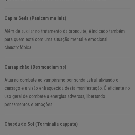
Capim Seda (Panicum melinis)
Além de auxiliar no tratamento da bronquite, é indicado também
para quem está com uma situação mental e emocional
claustrofóbica.
Carrapichão (Desmondium sp)
Atua no combate ao vampirismo por sonda astral, aliviando o
cansaço e a visão enfraquecida desta manifestação. É eficiente no
uso geral de combate a energias adversas, libertando
pensamentos e emoções.
Chapéu de Sol (Terminalia cappata)