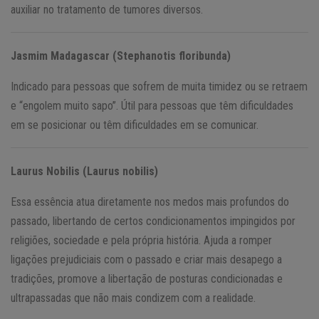
auxiliar no tratamento de tumores diversos.
Jasmim Madagascar (Stephanotis floribunda)
Indicado para pessoas que sofrem de muita timidez ou se retraem
e “engolem muito sapo”. Útil para pessoas que têm dificuldades
em se posicionar ou têm dificuldades em se comunicar.
Laurus Nobilis (Laurus nobilis)
Essa essência atua diretamente nos medos mais profundos do
passado, libertando de certos condicionamentos impingidos por
religiões, sociedade e pela própria história. Ajuda a romper
ligações prejudiciais com o passado e criar mais desapego a
tradições, promove a libertação de posturas condicionadas e
ultrapassadas que não mais condizem com a realidade.