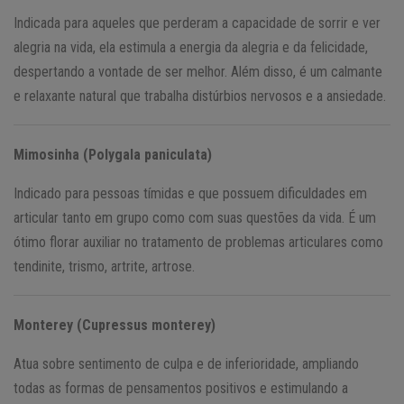
Indicada para aqueles que perderam a capacidade de sorrir e ver
alegria na vida, ela estimula a energia da alegria e da felicidade,
despertando a vontade de ser melhor. Além disso, é um calmante
e relaxante natural que trabalha distúrbios nervosos e a ansiedade.
Mimosinha (Polygala paniculata)
Indicado para pessoas tímidas e que possuem dificuldades em
articular tanto em grupo como com suas questões da vida. É um
ótimo florar auxiliar no tratamento de problemas articulares como
tendinite, trismo, artrite, artrose.
Monterey (Cupressus monterey)
Atua sobre sentimento de culpa e de inferioridade, ampliando
todas as formas de pensamentos positivos e estimulando a