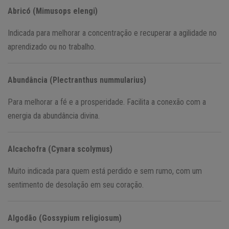
Abricó (Mimusops elengi)
Indicada para melhorar a concentração e recuperar a agilidade no
aprendizado ou no trabalho.
Abundância (Plectranthus nummularius)
Para melhorar a fé e a prosperidade. Facilita a conexão com a
energia da abundância divina.
Alcachofra (Cynara scolymus)
Muito indicada para quem está perdido e sem rumo, com um
sentimento de desolação em seu coração.
Algodão (Gossypium religiosum)