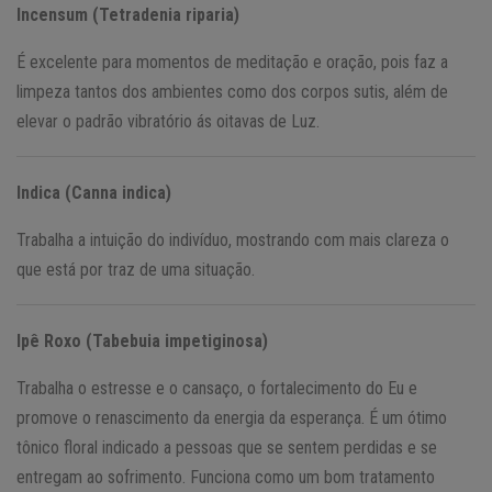
Incensum (Tetradenia riparia)
É excelente para momentos de meditação e oração, pois faz a
limpeza tantos dos ambientes como dos corpos sutis, além de
elevar o padrão vibratório ás oitavas de Luz.
Indica (Canna indica)
Trabalha a intuição do indivíduo, mostrando com mais clareza o
que está por traz de uma situação.
Ipê Roxo (Tabebuia impetiginosa)
Trabalha o estresse e o cansaço, o fortalecimento do Eu e
promove o renascimento da energia da esperança. É um ótimo
tônico floral indicado a pessoas que se sentem perdidas e se
entregam ao sofrimento. Funciona como um bom tratamento