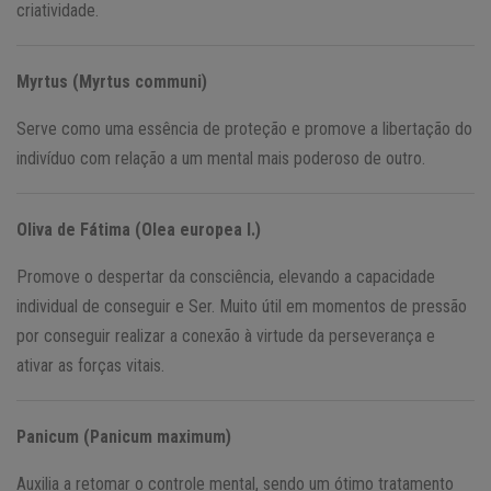
criatividade.
Myrtus (Myrtus communi)
Serve como uma essência de proteção e promove a libertação do
indivíduo com relação a um mental mais poderoso de outro.
Oliva de Fátima (Olea europea l.)
Promove o despertar da consciência, elevando a capacidade
individual de conseguir e Ser. Muito útil em momentos de pressão
por conseguir realizar a conexão à virtude da perseverança e
ativar as forças vitais.
Panicum (Panicum maximum)
Auxilia a retomar o controle mental, sendo um ótimo tratamento