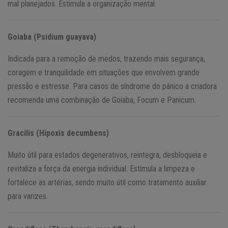
mal planejados. Estimula a organização mental.
Goiaba (Psidium guayava)
Indicada para a remoção de medos, trazendo mais segurança,
coragem e tranquilidade em situações que envolvem grande
pressão e estresse. Para casos de síndrome do pânico a criadora
recomenda uma combinação de Goiaba, Focum e Panicum.
Gracilis (Hipoxis decumbens)
Muito útil para estados degenerativos, reintegra, desbloqueia e
revitaliza a força da energia individual. Estimula a limpeza e
fortalece as artérias, sendo muito útil como tratamento auxiliar
para varizes.