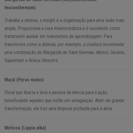
leucanthemum)
Trabalha a síntese, o insight e a organização para uma visão mais
ampla. Proporciona a cura misericordiosa e é excelente como
tratamento auxiliar em transtornos de aprendizagem. Para
transtornos como a dislexia, por exemplo, a criadora recomenda
uma combinação de Margarida de Saint Germain, Abricó, Gerânio,
Sapientum e Arnica Silvestre.
Maçã (Pyrus malus)
Floral que liberta e leva a pessoa da inércia para a ação,
beneficiando aqueles que estão em estagnação. Além de grande
transformação, ela traz uma limpeza profunda para a alma.
Melissa (Lippia alba)