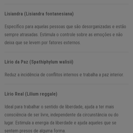
Lisiandra (Lisiandra fontanesiana)
Específico para aquelas pessoas que são desorganizadas e estão
sempre atrasadas. Estimula o controle sobre as emoções e não
deixa que se levem por fatores externos.
Lírio da Paz (Spathiphylum walisii)
Reduz a incidência de conflitos internos e trabalha a paz interior.
Lírio Real (Lilium reggale)
Ideal para trabalhar o sentido de liberdade, ajuda a ter mais
consciência de ser livre, independente da circunstância ou do
lugar. Estimula a energia da liberdade e ajuda aqueles que se
sentem presos de alguma forma.