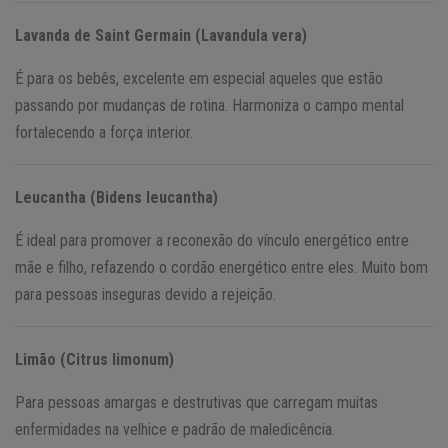
Lavanda de Saint Germain (Lavandula vera)
É para os bebês, excelente em especial aqueles que estão
passando por mudanças de rotina. Harmoniza o campo mental
fortalecendo a força interior.
Leucantha (Bidens leucantha)
É ideal para promover a reconexão do vínculo energético entre
mãe e filho, refazendo o cordão energético entre eles. Muito bom
para pessoas inseguras devido a rejeição.
Limão (Citrus limonum)
Para pessoas amargas e destrutivas que carregam muitas
enfermidades na velhice e padrão de maledicência.