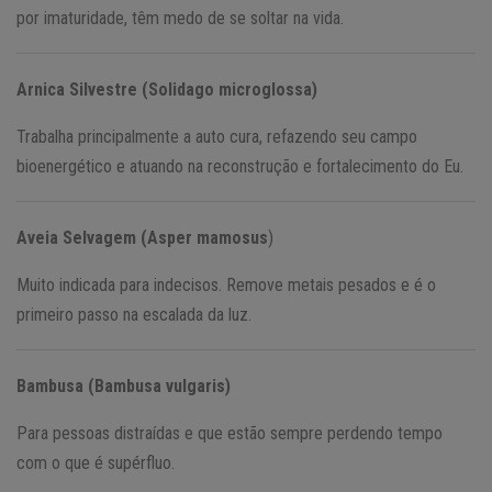
por imaturidade, têm medo de se soltar na vida.
Arnica Silvestre (Solidago microglossa)
Trabalha principalmente a auto cura, refazendo seu campo
bioenergético e atuando na reconstrução e fortalecimento do Eu.
Aveia Selvagem (Asper mamosus
)
Muito indicada para indecisos. Remove metais pesados e é o
primeiro passo na escalada da luz.
Bambusa (Bambusa vulgaris)
Para pessoas distraídas e que estão sempre perdendo tempo
com o que é supérfluo.