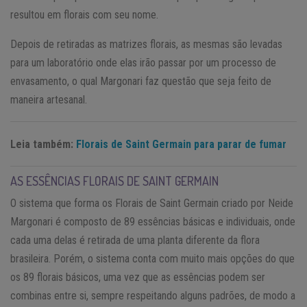
resultou em florais com seu nome.
Depois de retiradas as matrizes florais, as mesmas são levadas
para um laboratório onde elas irão passar por um processo de
envasamento, o qual Margonari faz questão que seja feito de
maneira artesanal.
Leia também:
Florais de Saint Germain para parar de fumar
AS ESSÊNCIAS FLORAIS DE SAINT GERMAIN
O sistema que forma os Florais de Saint Germain criado por Neide
Margonari é composto de 89 essências básicas e individuais, onde
cada uma delas é retirada de uma planta diferente da flora
brasileira. Porém, o sistema conta com muito mais opções do que
os 89 florais básicos, uma vez que as essências podem ser
combinas entre si, sempre respeitando alguns padrões, de modo a