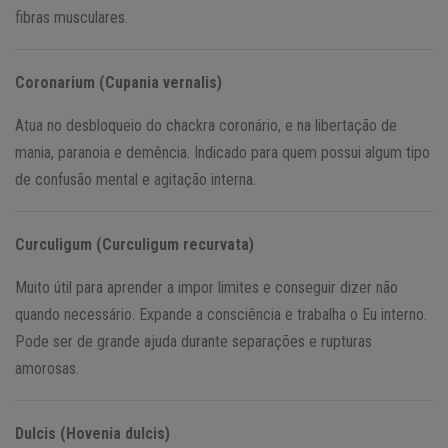
fibras musculares.
Coronarium (Cupania vernalis)
Atua no desbloqueio do chackra coronário, e na libertação de
mania, paranoia e demência. Indicado para quem possui algum tipo
de confusão mental e agitação interna.
Curculigum (Curculigum recurvata)
Muito útil para aprender a impor limites e conseguir dizer não
quando necessário. Expande a consciência e trabalha o Eu interno.
Pode ser de grande ajuda durante separações e rupturas
amorosas.
Dulcis (Hovenia dulcis)