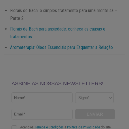
Florais de Bach: o simples tratamento para uma mente sã –
Parte 2
Florais de Bach para ansiedade: conheça as causas e
tratamentos
Aromaterapia: Óleos Essenciais para Esquentar a Relação