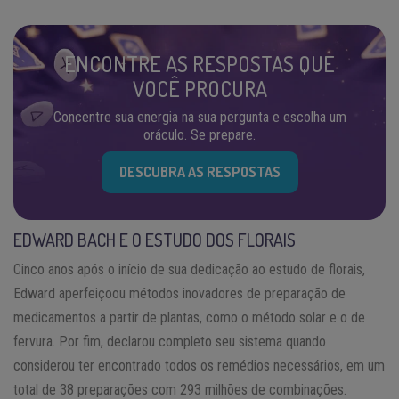
ENCONTRE AS RESPOSTAS QUE
VOCÊ PROCURA
Concentre sua energia na sua pergunta e escolha um
oráculo. Se prepare.
DESCUBRA AS RESPOSTAS
EDWARD BACH E O ESTUDO DOS FLORAIS
Cinco anos após o início de sua dedicação ao estudo de florais,
Edward aperfeiçoou métodos inovadores de preparação de
medicamentos a partir de plantas, como o método solar e o de
fervura. Por fim, declarou completo seu sistema quando
considerou ter encontrado todos os remédios necessários, em um
total de 38 preparações com 293 milhões de combinações.