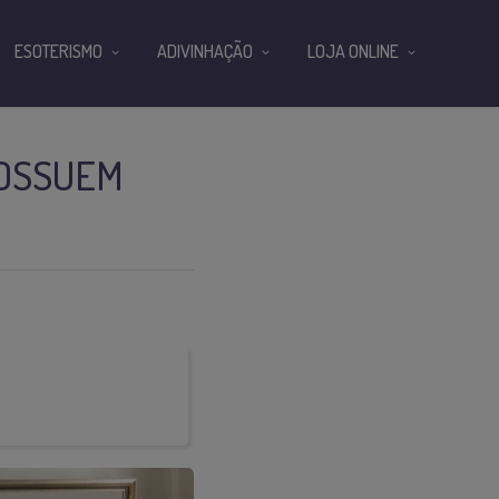
ESOTERISMO
ADIVINHAÇÃO
LOJA ONLINE
POSSUEM