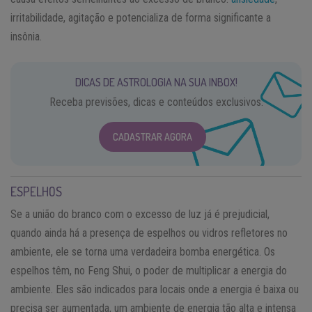
irritabilidade, agitação e potencializa de forma significante a
insônia.
DICAS DE ASTROLOGIA NA SUA INBOX!
Receba previsões, dicas e conteúdos exclusivos.
CADASTRAR AGORA
ESPELHOS
Se a união do branco com o excesso de luz já é prejudicial,
quando ainda há a presença de espelhos ou vidros refletores no
ambiente, ele se torna uma verdadeira bomba energética. Os
espelhos têm, no Feng Shui, o poder de multiplicar a energia do
ambiente. Eles são indicados para locais onde a energia é baixa ou
precisa ser aumentada, um ambiente de energia tão alta e intensa