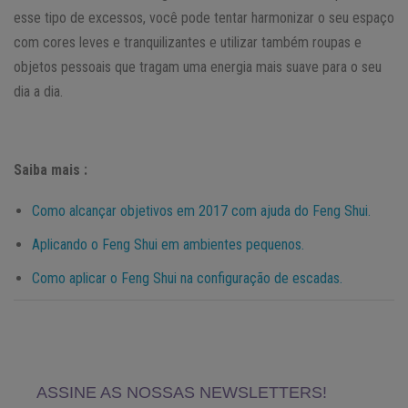
esse tipo de excessos, você pode tentar harmonizar o seu espaço
com cores leves e tranquilizantes e utilizar também roupas e
objetos pessoais que tragam uma energia mais suave para o seu
dia a dia.
Saiba mais :
Como alcançar objetivos em 2017 com ajuda do Feng Shui.
Aplicando o Feng Shui em ambientes pequenos.
Como aplicar o Feng Shui na configuração de escadas.