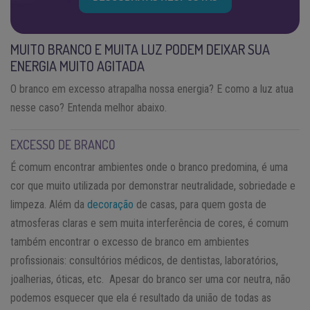
MUITO BRANCO E MUITA LUZ PODEM DEIXAR SUA
ENERGIA MUITO AGITADA
O branco em excesso atrapalha nossa energia? E como a luz atua
nesse caso? Entenda melhor abaixo.
EXCESSO DE BRANCO
É comum encontrar ambientes onde o branco predomina, é uma
cor que muito utilizada por demonstrar neutralidade, sobriedade e
limpeza. Além da
decoração
de casas, para quem gosta de
atmosferas claras e sem muita interferência de cores, é comum
também encontrar o excesso de branco em ambientes
profissionais: consultórios médicos, de dentistas, laboratórios,
joalherias, óticas, etc. Apesar do branco ser uma cor neutra, não
podemos esquecer que ela é resultado da união de todas as