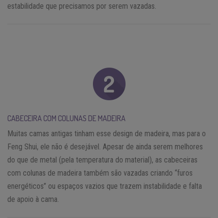
estabilidade que precisamos por serem vazadas.
CABECEIRA COM COLUNAS DE MADEIRA
Muitas camas antigas tinham esse design de madeira, mas para o
Feng Shui, ele não é desejável. Apesar de ainda serem melhores
do que de metal (pela temperatura do material), as cabeceiras
com colunas de madeira também são vazadas criando “furos
energéticos” ou espaços vazios que trazem instabilidade e falta
de apoio à cama.