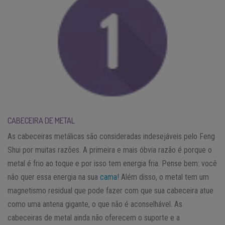
CABECEIRA DE METAL
As cabeceiras metálicas são consideradas indesejáveis pelo Feng
Shui por muitas razões. A primeira e mais óbvia razão é porque o
metal é frio ao toque e por isso tem energia fria. Pense bem: você
não quer essa energia na sua
cama
! Além disso, o metal tem um
magnetismo residual que pode fazer com que sua cabeceira atue
como uma antena gigante, o que não é aconselhável. As
cabeceiras de metal ainda não oferecem o suporte e a