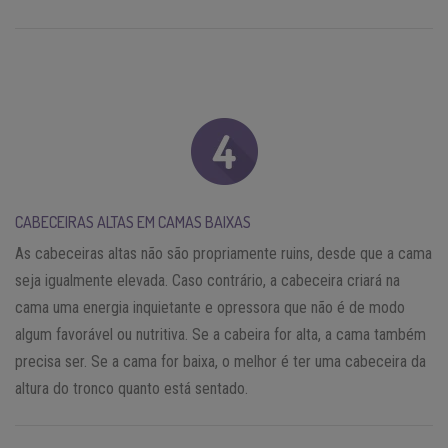
CABECEIRAS ALTAS EM CAMAS BAIXAS
As cabeceiras altas não são propriamente ruins, desde que a cama
seja igualmente elevada. Caso contrário, a cabeceira criará na
cama uma energia inquietante e opressora que não é de modo
algum favorável ou nutritiva. Se a cabeira for alta, a cama também
precisa ser. Se a cama for baixa, o melhor é ter uma cabeceira da
altura do tronco quanto está sentado.