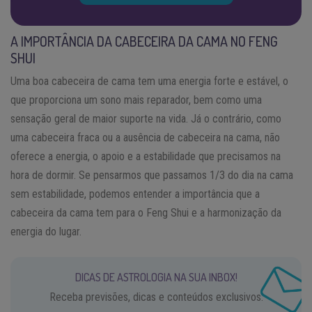
A IMPORTÂNCIA DA CABECEIRA DA CAMA NO FENG
SHUI
Uma boa cabeceira de cama tem uma energia forte e estável, o
que proporciona um sono mais reparador, bem como uma
sensação geral de maior suporte na vida. Já o contrário, como
uma cabeceira fraca ou a ausência de cabeceira na cama, não
oferece a energia, o apoio e a estabilidade que precisamos na
hora de dormir. Se pensarmos que passamos 1/3 do dia na cama
sem estabilidade, podemos entender a importância que a
cabeceira da cama tem para o Feng Shui e a harmonização da
energia do lugar.
DICAS DE ASTROLOGIA NA SUA INBOX!
Receba previsões, dicas e conteúdos exclusivos.