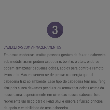
CABECEIRAS COM ARMAZENAMENTOS
Em casas modernas, muitas pessoas gostam de fazer a cabeceira
sob medida, assim pedem cabeceiras bonitas e úteis, onde se
podem armazenar pequenas coisas, apoios para controle remoto,
livros, etc. Mas esquecem-se de pensar na energia que tal
cabeceira traz ao ambiente. Esse tipo de cabeceira tem mau feng
shui pois nunca devemos pendurar ou armazenar coisas acima da
nossa cama, especialmente em cima das nossas cabeças. Isso
representa um risco para o Feng Shui e quebra a função principal
de apoio e estabilidade de uma cabeceira.