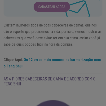
CADASTRAR AGORA
Existem inúmeros tipos de boas cabeceiras de camas, que nos
dão o suporte que precisamos na vida, por isso, vamos mostrar as
cabeceiras que você deve evitar ter em sua cama, assim você já
sabe de quais opções fugir na hora da compra.
Clique Aqui:
Os 12 erros mais comuns na harmonização com
o Feng Shui
AS 4 PIORES CABECEIRAS DE CAMA DE ACORDO COM O
FENG SHUI