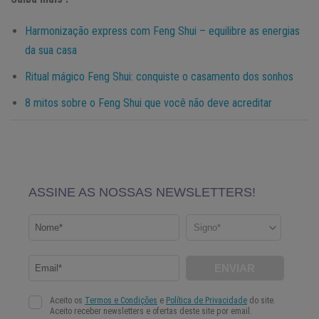
Harmonização express com Feng Shui – equilibre as energias
da sua casa
Ritual mágico Feng Shui: conquiste o casamento dos sonhos
8 mitos sobre o Feng Shui que você não deve acreditar