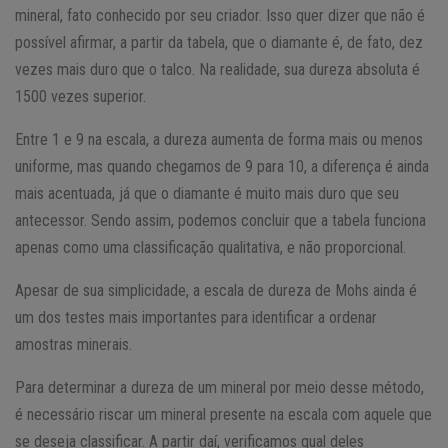
mineral, fato conhecido por seu criador. Isso quer dizer que não é
possível afirmar, a partir da tabela, que o diamante é, de fato, dez
vezes mais duro que o talco. Na realidade, sua dureza absoluta é
1500 vezes superior.
Entre 1 e 9 na escala, a dureza aumenta de forma mais ou menos
uniforme, mas quando chegamos de 9 para 10, a diferença é ainda
mais acentuada, já que o diamante é muito mais duro que seu
antecessor. Sendo assim, podemos concluir que a tabela funciona
apenas como uma classificação qualitativa, e não proporcional.
Apesar de sua simplicidade, a escala de dureza de Mohs ainda é
um dos testes mais importantes para identificar a ordenar
amostras minerais.
Para determinar a dureza de um mineral por meio desse método,
é necessário riscar um mineral presente na escala com aquele que
se deseja classificar. A partir daí, verificamos qual deles