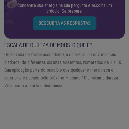
Concentre sua energia na sua pergunta e escolha um
oráculo. Se prepare.
DESCUBRA AS RESPOSTAS
ESCALA DE DUREZA DE MOHS: O QUE É?
Organizada de forma ascendente, a escala reúne dez minerais
distintos, de diferentes durezas existentes, numerados de 1 a 10.
Sua aplicação parte do princípio que qualquer mineral risca o
anterior e é riscado pelo próximo — sendo 10 a máxima dureza.
Veja como a tabela é distribuída: