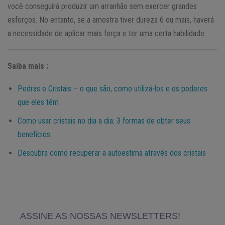
você conseguirá produzir um arranhão sem exercer grandes
esforços. No entanto, se a amostra tiver dureza 6 ou mais, haverá
a necessidade de aplicar mais força e ter uma certa habilidade.
Saiba mais :
Pedras e Cristais – o que são, como utilizá-los e os poderes
que eles têm
Como usar cristais no dia a dia: 3 formas de obter seus
benefícios
Descubra como recuperar a autoestima através dos cristais