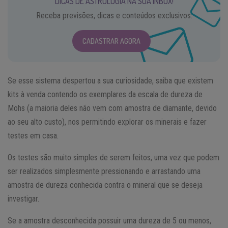
DICAS DE ASTROLOGIA NA SUA INBOX!
Receba previsões, dicas e conteúdos exclusivos.
CADASTRAR AGORA
Se esse sistema despertou a sua curiosidade, saiba que existem
kits à venda contendo os exemplares da escala de dureza de
Mohs (a maioria deles não vem com amostra de diamante, devido
ao seu alto custo), nos permitindo explorar os minerais e fazer
testes em casa.
Os testes são muito simples de serem feitos, uma vez que podem
ser realizados simplesmente pressionando e arrastando uma
amostra de dureza conhecida contra o mineral que se deseja
investigar.
Se a amostra desconhecida possuir uma dureza de 5 ou menos,