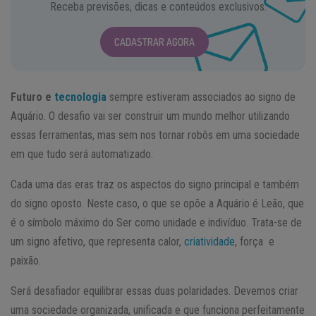
Receba previsões, dicas e conteúdos exclusivos.
CADASTRAR AGORA
Futuro e
tecnologia
sempre estiveram associados ao signo de
Aquário. O desafio vai ser construir um mundo melhor utilizando
essas ferramentas, mas sem nos tornar robôs em uma sociedade
em que tudo será automatizado.
Cada uma das eras traz os aspectos do signo principal e também
do signo oposto. Neste caso, o que se opõe a Aquário é Leão, que
é o símbolo máximo do Ser como unidade e indivíduo. Trata-se de
um signo afetivo, que representa calor,
criatividade
, força e
paixão.
Será desafiador equilibrar essas duas polaridades. Devemos criar
uma sociedade organizada, unificada e que funciona perfeitamente