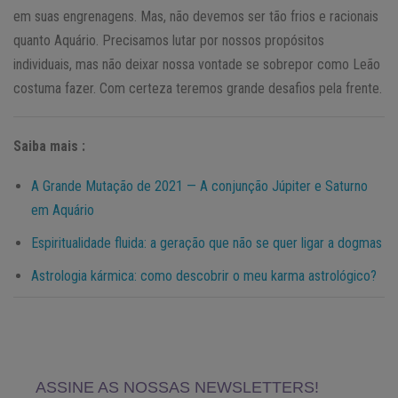
em suas engrenagens. Mas, não devemos ser tão frios e racionais
quanto Aquário. Precisamos lutar por nossos propósitos
individuais, mas não deixar nossa vontade se sobrepor como Leão
costuma fazer. Com certeza teremos grande desafios pela frente.
Saiba mais :
A Grande Mutação de 2021 — A conjunção Júpiter e Saturno
em Aquário
Espiritualidade fluida: a geração que não se quer ligar a dogmas
Astrologia kármica: como descobrir o meu karma astrológico?