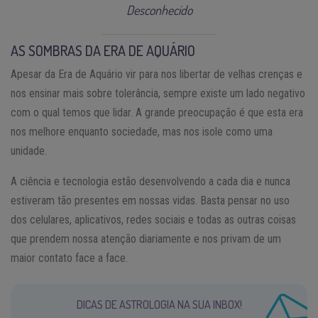
Desconhecido
AS SOMBRAS DA ERA DE AQUÁRIO
Apesar da Era de Aquário vir para nos libertar de velhas crenças e
nos ensinar mais sobre tolerância, sempre existe um lado negativo
com o qual temos que lidar. A grande preocupação é que esta era
nos melhore enquanto sociedade, mas nos isole como uma
unidade.
A ciência e tecnologia estão desenvolvendo a cada dia e nunca
estiveram tão presentes em nossas vidas. Basta pensar no uso
dos celulares, aplicativos, redes sociais e todas as outras coisas
que prendem nossa atenção diariamente e nos privam de um
maior contato face a face.
DICAS DE ASTROLOGIA NA SUA INBOX!