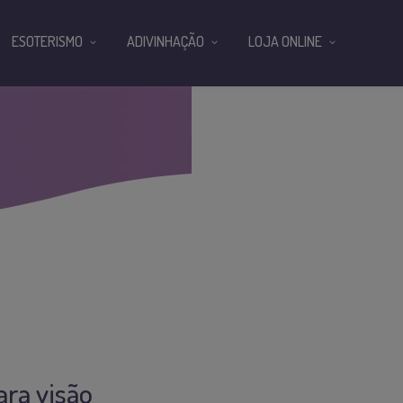
ESOTERISMO
ADIVINHAÇÃO
LOJA ONLINE
ara visão