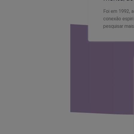
Foi em 1992, a
conexão espiri
pesquisar mai