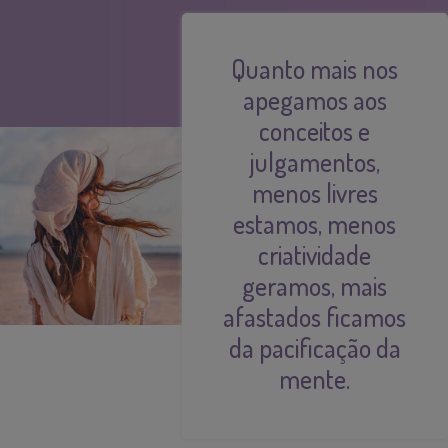
Quanto mais nos
apegamos aos
conceitos e
julgamentos,
menos livres
estamos, menos
criatividade
geramos, mais
afastados ficamos
da pacificação da
mente.