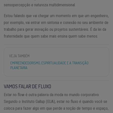
sensopercepção e natureza multidimensional.
Estou falando que vai chegar um momento em que um engenheiro,
por exemplo, vai entrar em sintonia e conexão no seu ambiente de
trabalho para gerar inovação ou projetos sustentáveis. É da lei da
fraternidade que quem sabe mais ensina quem sabe menos.
VEJA TAMBÉM
EMPREENDEDORISMO, ESPIRITUALIDADE E A TRANSIÇÃO
PLANETÁRIA
VAMOS FALAR DE FLUXO
Estar no flow é outra palavra da moda no mundo corporativo.
Segundo o Instituto Gallup (EUA), estar no fluxo é quando você se
coloca para fazer algo em que perde a noção de tempo e espaço,