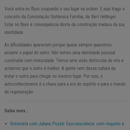
Você entra no fluxo ocupando o seu lugar na ordem. E aqui trago o
conceito da Constelação Sistêmica Familiar, de Bert Hellinger.
Estar no fluxo é consequência direta da construção madura da sua
identidade.
As dificuldades aparecem porque quase sempre queremos
assumir o papel do outro. Não temos uma identidade pessoal
construída com maturidade. Temos uma visão distorcida de nós e
achamos que o outro é melhor. A gente vem dessa cultura de
imitar o outro para chegar no mesmo lugar. Por isso, o
autoconhecimento é a chave para a era do espírito e para o mundo
de regeneração.
Saiba mais :
Entrevista com Juliano Pozati: Exoconsciência: com respeito e