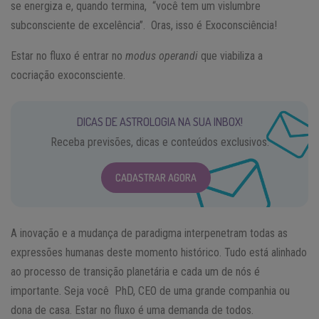
se energiza e, quando termina, “você tem um vislumbre
subconsciente de excelência”. Oras, isso é Exoconsciência!
Estar no fluxo é entrar no
modus operandi
que viabiliza a
cocriação exoconsciente.
DICAS DE ASTROLOGIA NA SUA INBOX!
Receba previsões, dicas e conteúdos exclusivos.
CADASTRAR AGORA
A inovação e a mudança de paradigma interpenetram todas as
expressões humanas deste momento histórico. Tudo está alinhado
ao processo de transição planetária e cada um de nós é
importante. Seja você PhD, CEO de uma grande companhia ou
dona de casa. Estar no fluxo é uma demanda de todos.