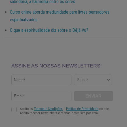
sabedoria, a harmonia entre os seres
Curso online aborda mediunidade para livres pensadores
espiritualizados
O que a espiritualidade diz sobre o Déjà Vu?