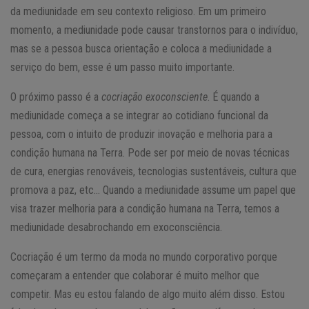
da mediunidade em seu contexto religioso. Em um primeiro
momento, a mediunidade pode causar transtornos para o indivíduo,
mas se a pessoa busca orientação e coloca a mediunidade a
serviço do bem, esse é um passo muito importante.
O próximo passo é a
cocriação exoconsciente
. É quando a
mediunidade começa a se integrar ao cotidiano funcional da
pessoa, com o intuito de produzir inovação e melhoria para a
condição humana na Terra. Pode ser por meio de novas técnicas
de cura, energias renováveis, tecnologias sustentáveis, cultura que
promova a paz, etc… Quando a mediunidade assume um papel que
visa trazer melhoria para a condição humana na Terra, temos a
mediunidade desabrochando em exoconsciência.
Cocriação é um termo da moda no mundo corporativo porque
começaram a entender que colaborar é muito melhor que
competir. Mas eu estou falando de algo muito além disso. Estou