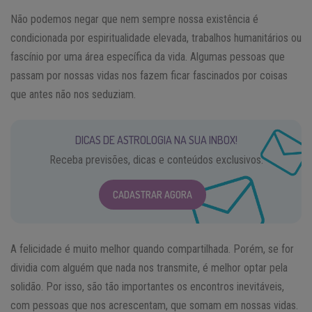
Não podemos negar que nem sempre nossa existência é
condicionada por espiritualidade elevada, trabalhos humanitários ou
fascínio por uma área específica da vida. Algumas pessoas que
passam por nossas vidas nos fazem ficar fascinados por coisas
que antes não nos seduziam.
DICAS DE ASTROLOGIA NA SUA INBOX!
Receba previsões, dicas e conteúdos exclusivos.
CADASTRAR AGORA
A felicidade é muito melhor quando compartilhada. Porém, se for
dividia com alguém que nada nos transmite, é melhor optar pela
solidão. Por isso, são tão importantes os encontros inevitáveis,
com pessoas que nos acrescentam, que somam em nossas vidas.