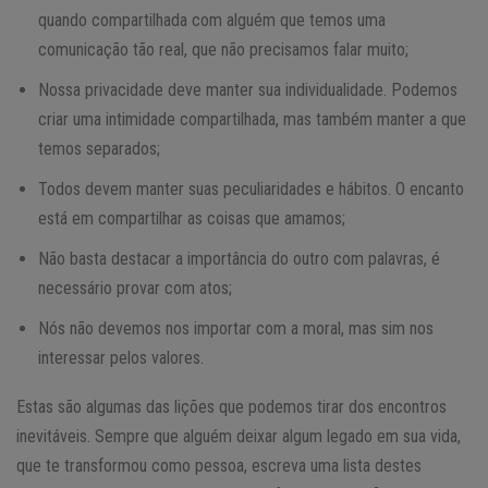
quando compartilhada com alguém que temos uma
comunicação tão real, que não precisamos falar muito;
Nossa privacidade deve manter sua individualidade. Podemos
criar uma intimidade compartilhada, mas também manter a que
temos separados;
Todos devem manter suas peculiaridades e hábitos. O encanto
está em compartilhar as coisas que amamos;
Não basta destacar a importância do outro com palavras, é
necessário provar com atos;
Nós não devemos nos importar com a moral, mas sim nos
interessar pelos valores.
Estas são algumas das lições que podemos tirar dos encontros
inevitáveis. Sempre que alguém deixar algum legado em sua vida,
que te transformou como pessoa, escreva uma lista destes